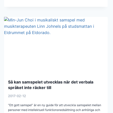
Så kan samspelet utvecklas när det verbala
språket inte räcker till
2017-02-12
”Ett gott samspel” är en ny guide för att utveckla samspelet mellan
personer med intellektuell funktionsnedsättning och anhöriga och