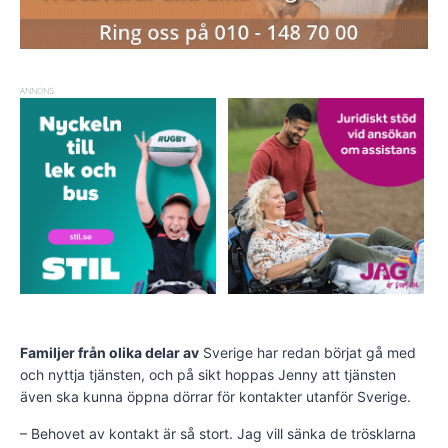
ANNONS
Familjer från olika delar av
Sverige har redan börjat gå med
och nyttja tjänsten, och på sikt hoppas Jenny att tjänsten
även ska kunna öppna dörrar för kontakter utanför Sverige.
– Behovet av kontakt är så stort. Jag vill sänka de trösklarna