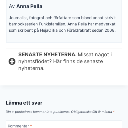
Av
Anna Pella
Journalist, fotograf och författare som bland annat skrivit
barnboksserien Funkisfamiljen. Anna Pella har medverkat
som skribent på HejaOlika och Föräldrakraft sedan 2008.
SENASTE NYHETERNA.
Missat något i
nyhetsflödet? Här finns de senaste
nyheterna.
Lämna ett svar
Din e-postadress kommer inte publiceras.
Obligatoriska fält är märkta
*
Kommentar
*