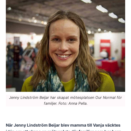
Jenny Lindström Beijar har skapat mötesplatsen Our Normal för
familjer. Foto: Anna Pella.
När Jenny Lindström Beijar blev mamma till Vanja väcktes