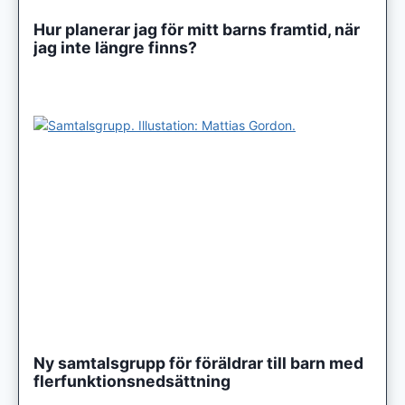
Hur planerar jag för mitt barns framtid, när
jag inte längre finns?
Ny samtalsgrupp för föräldrar till barn med
flerfunktionsnedsättning