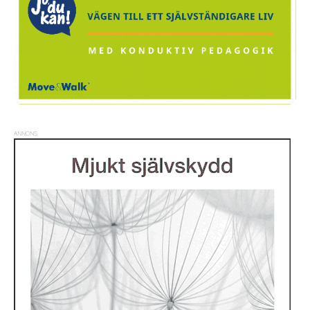
ANNONS