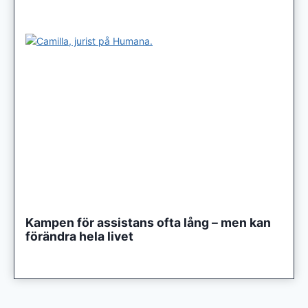
Kampen för assistans ofta lång – men kan
förändra hela livet