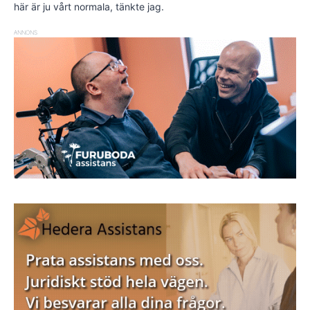
här är ju vårt normala, tänkte jag.
ANNONS