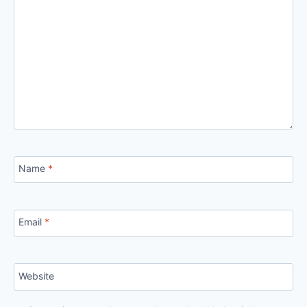
Name
*
Email
*
Website