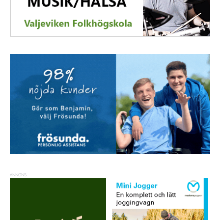
ANNONS