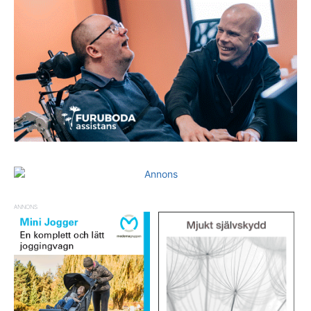
ANNONS