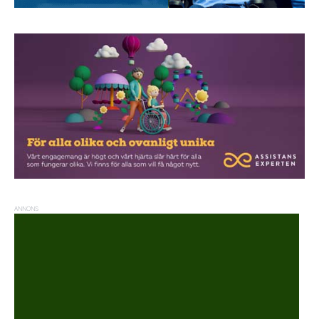
ANNONS