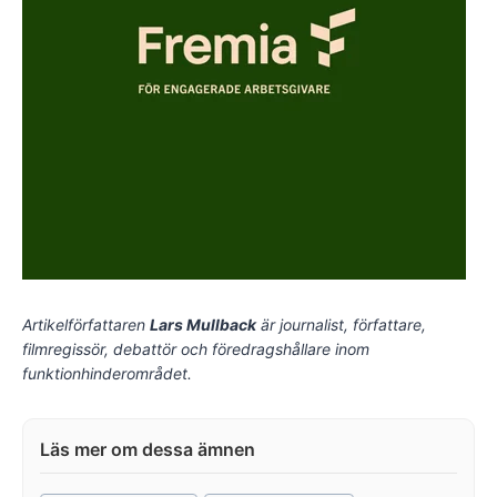
Artikelförfattaren
Lars Mullback
är journalist, författare,
filmregissör, debattör och föredragshållare inom
funktionhinderområdet.