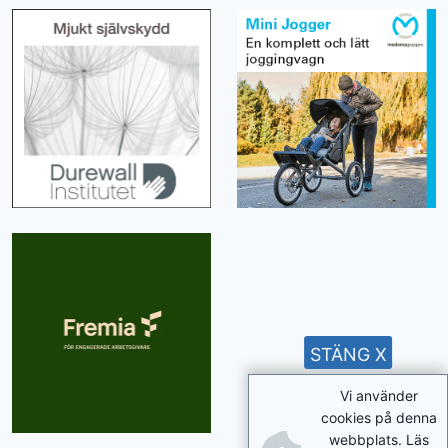
STÄNG X
Vi använder
cookies på denna
webbplats. Läs