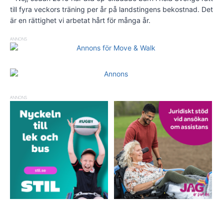
till fyra veckors träning per år på landstingens bekostnad. Det
är en rättighet vi arbetat hårt för många år.
ANNONS
ANNONS