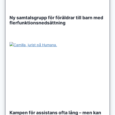
Ny samtalsgrupp för föräldrar till barn med
flerfunktionsnedsättning
Kampen för assistans ofta lång – men kan