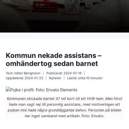
Kommun nekade assistans –
omhändertog sedan barnet
Text:
Valter Bengtsson
Publicerat:
2024-01-19
Uppdaterat:
2024-01-22
Nyheter
Lästid: cirka
10
minuter
Kommunen skickade barnet 47 mil bort till ett HVB-hem. Men först
hade man sagt nej till personlig assistans, med motiveringen att
pojken inte hade några grundläggande behov. Personen på bilden
har inget samband med artikeln. Foto: Envato.