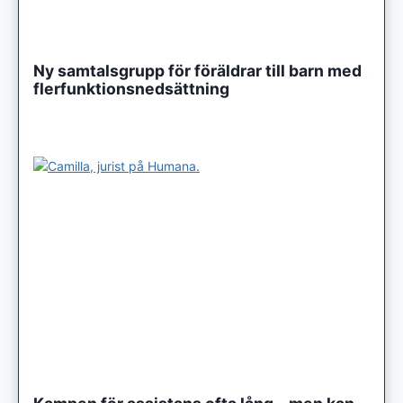
Ny samtalsgrupp för föräldrar till barn med
flerfunktionsnedsättning