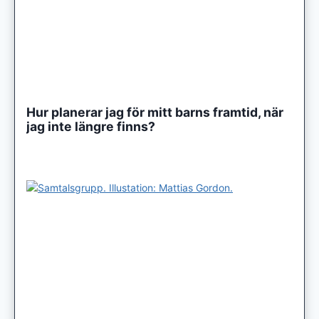
Hur planerar jag för mitt barns framtid, när
jag inte längre finns?