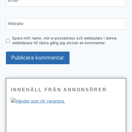
Email
*
Website
Spara mitt namn, min e-postadress och webbplats i denna
webbläsare till nästa gång jag skriver en kommentar.
INNEHÅLL FRÅN ANNONSÖRER