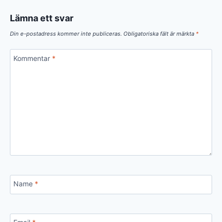
Lämna ett svar
Din e-postadress kommer inte publiceras.
Obligatoriska fält är märkta
*
Kommentar
*
Name
*