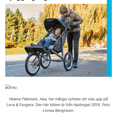
Helena Fälemark, Hea, har många nyheter att visa upp på
Leva & Fungera. Den här bilden är från Hjultorget 2016. Foto:
Linnea Bengtsson.