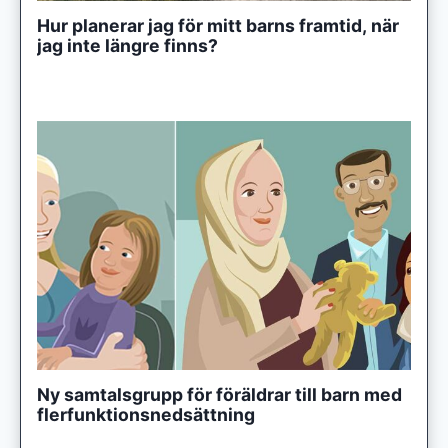
Hur planerar jag för mitt barns framtid, när
jag inte längre finns?
Ny samtalsgrupp för föräldrar till barn med
flerfunktionsnedsättning