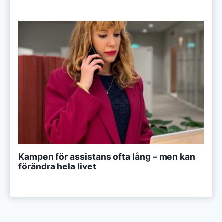
Kampen för assistans ofta lång – men kan
förändra hela livet