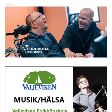
ANNONS