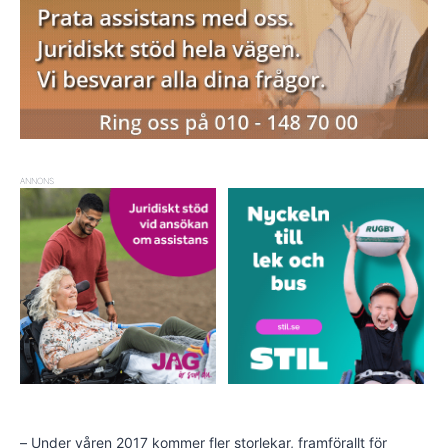
ANNONS
– Under våren 2017 kommer fler storlekar, framförallt för