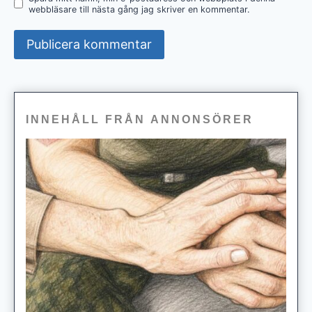
webbläsare till nästa gång jag skriver en kommentar.
INNEHÅLL FRÅN ANNONSÖRER