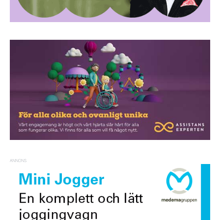
ANNONS