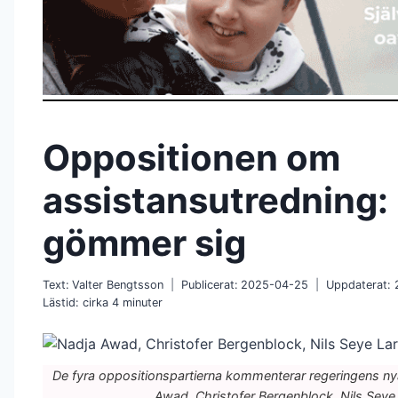
Oppositionen om
assistansutredning:
gömmer sig
Text:
Valter Bengtsson
Publicerat:
2025-04-25
Uppdaterat:
Lästid: cirka
4
minuter
De fyra oppositionspartierna kommenterar regeringens ny
Awad, Christofer Bergenblock, Nils Seye