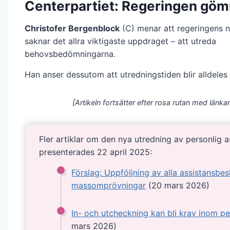
Centerpartiet: Regeringen göm
Christofer Bergenblock
(C) menar att regeringens n
saknar det allra viktigaste uppdraget – att utreda
behovsbedömningarna.
Han anser dessutom att utredningstiden blir alldeles 
[Artikeln fortsätter efter rosa rutan med länkar
Fler artiklar om den nya utredning av personlig 
presenterades 22 april 2025:
Förslag: Uppföljning av alla assistansbes
massomprövningar
(20 mars 2026)
In- och utcheckning kan bli krav inom pe
mars 2026)