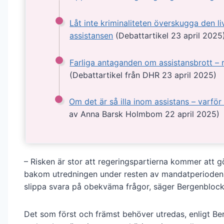
Låt inte kriminaliteten överskugga den li
assistansen
(Debattartikel 23 april 2025
Farliga antaganden om assistansbrott –
(Debattartikel från DHR 23 april 2025)
Om det är så illa inom assistans – varför
av Anna Barsk Holmbom 22 april 2025)
– Risken är stor att regeringspartierna kommer att 
bakom utredningen under resten av mandatperioden 
slippa svara på obekväma frågor, säger Bergenblock
Det som först och främst behöver utredas, enligt Be