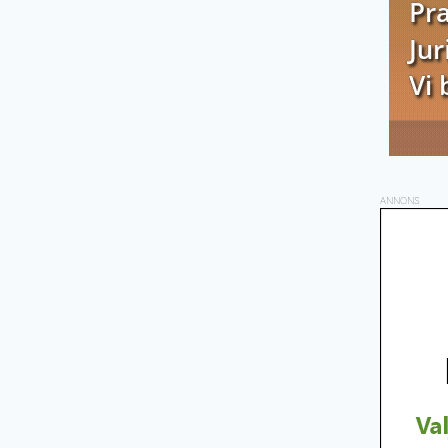
ANNONS