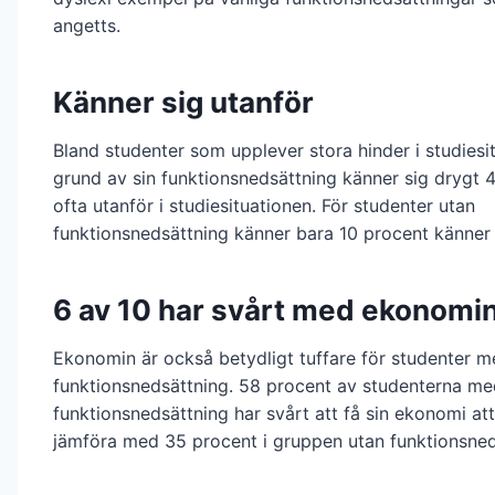
angetts.
Känner sig utanför
Bland studenter som upplever stora hinder i studiesi
grund av sin funktionsnedsättning känner sig drygt 
ofta utanför i studiesituationen. För studenter utan
funktionsnedsättning känner bara 10 procent känner 
6 av 10 har svårt med ekonomi
Ekonomin är också betydligt tuffare för studenter 
funktionsnedsättning. 58 procent av studenterna me
funktionsnedsättning har svårt att få sin ekonomi att
jämföra med 35 procent i gruppen utan funktionsned