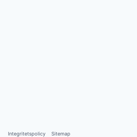
Integritetspolicy
Sitemap