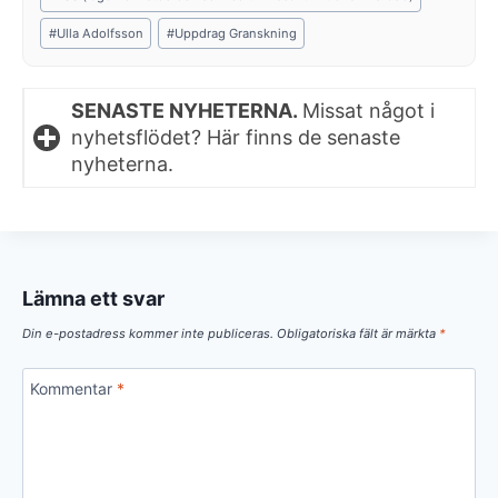
#
Ulla Adolfsson
#
Uppdrag Granskning
SENASTE NYHETERNA.
Missat något i
nyhetsflödet? Här finns de senaste
nyheterna.
Lämna ett svar
Din e-postadress kommer inte publiceras.
Obligatoriska fält är märkta
*
Kommentar
*