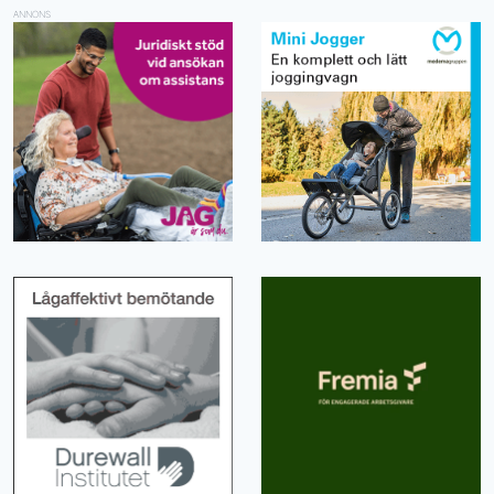
ANNONS