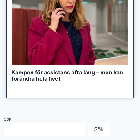
Kampen för assistans ofta lång – men kan
förändra hela livet
Sök
Sök