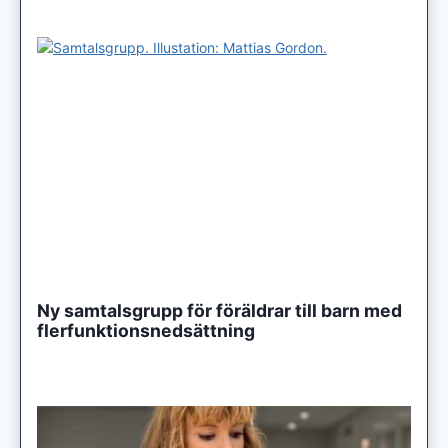
Ny samtalsgrupp för föräldrar till barn med
flerfunktionsnedsättning