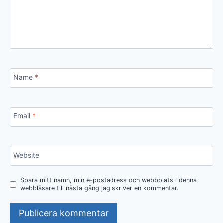
Name
*
Email
*
Website
Spara mitt namn, min e-postadress och webbplats i denna
webbläsare till nästa gång jag skriver en kommentar.