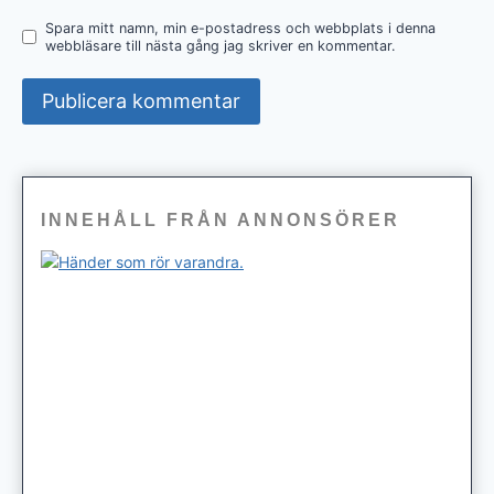
Spara mitt namn, min e-postadress och webbplats i denna
webbläsare till nästa gång jag skriver en kommentar.
INNEHÅLL FRÅN ANNONSÖRER