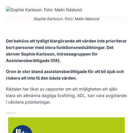
Sophie Karlsson. Foto: Malin Näslund
Det behövs ett tydligt klargörande att vården inte prioriterar
bort personer med stora funktionsnedsättningar. Det
skriver Sophie Karlsson, Intressegruppen för
Assistansberättigade (IfA).
Oron är stor bland assistansberättigade för att bli sjuk och
riskera att inte få den bästa vården.
Rädslan har ökat av rapporter om att möjligheten att själv
klara sin allmänna dagliga livsföring, ADL, kan vara avgörande
i vårdens prioriteringar.
ANNONS