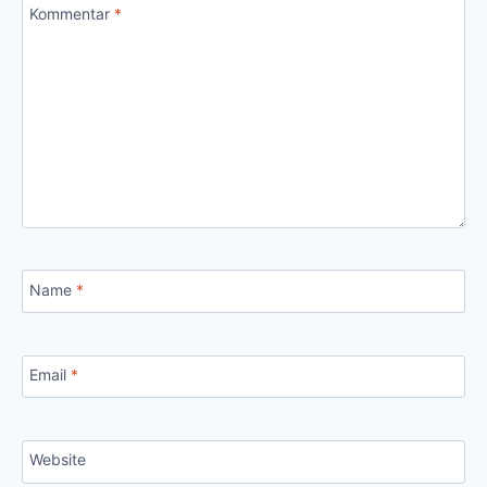
Kommentar
*
Name
*
Email
*
Website