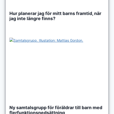
Hur planerar jag för mitt barns framtid, när
jag inte längre finns?
Ny samtalsgrupp för föräldrar till barn med
flerfunktionsnedsättning