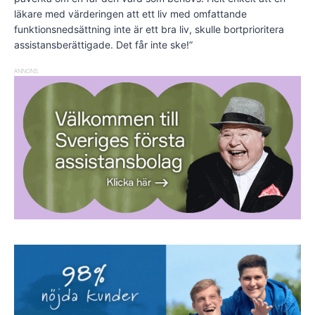
läkare med värderingen att ett liv med omfattande
funktionsnedsättning inte är ett bra liv, skulle bortprioritera
assistansberättigade. Det får inte ske!”
ANNONS