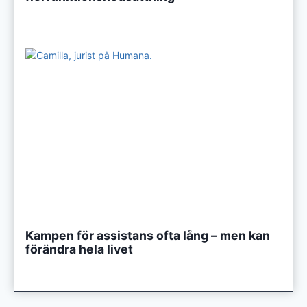
Kampen för assistans ofta lång – men kan
förändra hela livet