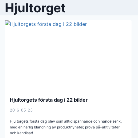
Hjultorget
Hjultorgets första dag i 22 bilder
2016-05-23
Hjultorgets första dag blev som alltid spännande och händelserik,
med en härlig blandning av produktnyheter, prova på-aktiviteter
och kändisar!