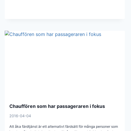
Chauffören som har passageraren i fokus
2016-04-04
Att åka färdtjänst är ett alternativt färdsätt för många personer som