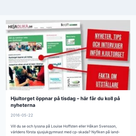
Hjultorget öppnar på tisdag – här får du koll på
nyheterna
2016-05-22
Vill du se och lyssna på Louise Hoffsten eller Håkan Svensson,
världens första sjusjukgymnast med cp-skada? Nyfiken på land-