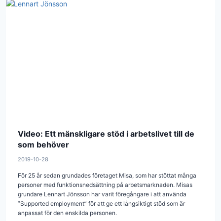
Video: Ett mänskligare stöd i arbetslivet till de
som behöver
2019-10-28
För 25 år sedan grundades företaget Misa, som har stöttat många
personer med funktionsnedsättning på arbetsmarknaden. Misas
grundare Lennart Jönsson har varit föregångare i att använda
”Supported employment” för att ge ett långsiktigt stöd som är
anpassat för den enskilda personen.