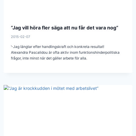
”Jag vill höra fler säga att nu får det vara nog”
2015-02-07
’-Jag längtar efter handlingskraft och konkreta resultat!
Alexandra Pascalidou är ofta aktiv inom funktionshinderpolitiska
frågor, inte minst när det gäller arbete för alla.