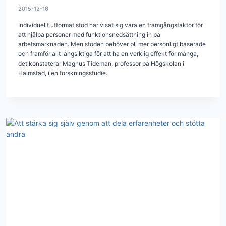
2015-12-16
Individuellt utformat stöd har visat sig vara en framgångsfaktor för
att hjälpa personer med funktionsnedsättning in på
arbetsmarknaden. Men stöden behöver bli mer personligt baserade
och framför allt långsiktiga för att ha en verklig effekt för många,
det konstaterar Magnus Tideman, professor på Högskolan i
Halmstad, i en forskningsstudie.