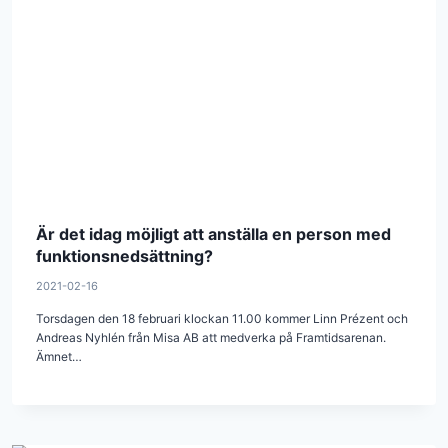
Är det idag möjligt att anställa en person med
funktionsnedsättning?
2021-02-16
Torsdagen den 18 februari klockan 11.00 kommer Linn Prézent och
Andreas Nyhlén från Misa AB att medverka på Framtidsarenan.
Ämnet…