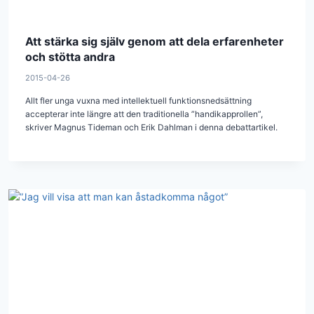
Att stärka sig själv genom att dela erfarenheter
och stötta andra
2015-04-26
Allt fler unga vuxna med intellektuell funktionsnedsättning
accepterar inte längre att den traditionella ”handikapprollen”,
skriver Magnus Tideman och Erik Dahlman i denna debattartikel.