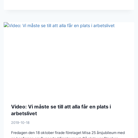
Video: Vi måste se till att alla får en plats i
arbetslivet
2019-10-18
Fredagen den 18 oktober firade företaget Misa 25 årsjubileum med