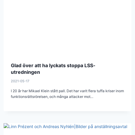
Glad över att ha lyckats stoppa LSS-
utredningen
2021-05-17
I 20 år har Mikael Klein stått pall. Det har varit flera tuffa kriser inom
funktionsrättsrörelsen, och många attacker mot…