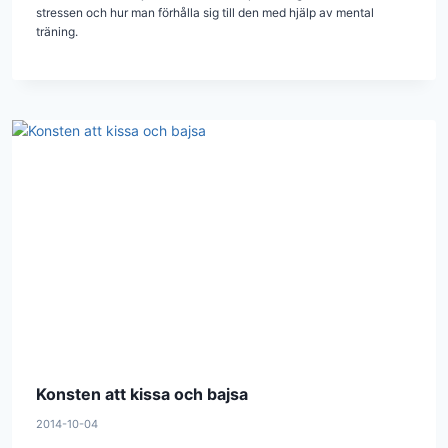
stressen och hur man förhålla sig till den med hjälp av mental
träning.
Konsten att kissa och bajsa
2014-10-04