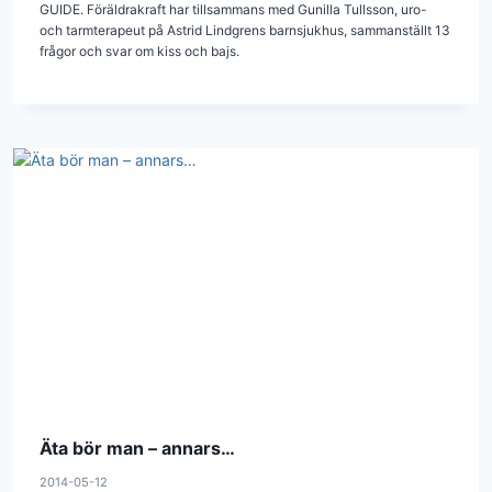
GUIDE. Föräldrakraft har tillsammans med Gunilla Tullsson, uro-
och tarmterapeut på Astrid Lindgrens barnsjukhus, sammanställt 13
frågor och svar om kiss och bajs.
Äta bör man – annars…
2014-05-12