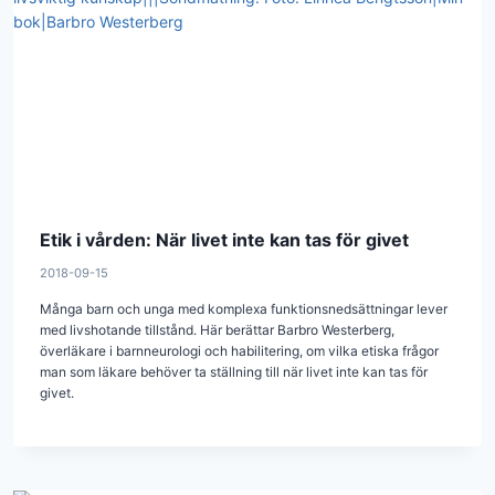
Etik i vården: När livet inte kan tas för givet
2018-09-15
Många barn och unga med komplexa funktionsnedsättningar lever
med livshotande tillstånd. Här berättar Barbro Westerberg,
överläkare i barnneurologi och habilitering, om vilka etiska frågor
man som läkare behöver ta ställning till när livet inte kan tas för
givet.