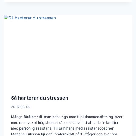
Så hanterar du stressen
2015-03-09
Många föräldrar till barn och unga med funktionsnedsättning lever
med en mycket hög stressnivå, och särskilt drabbade är familjer
med personlig assistans. Tillsammans med assistanscoachen
Marlene Eriksson bjuder Föräldrakraft på 12 frågor och svar om