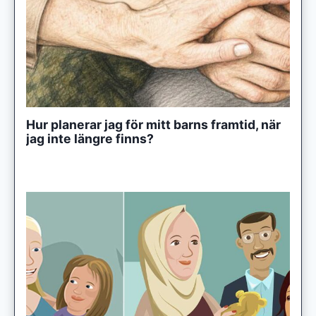
Hur planerar jag för mitt barns framtid, när
jag inte längre finns?