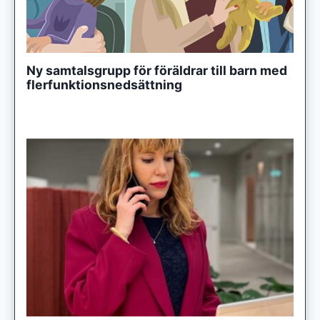
Ny samtalsgrupp för föräldrar till barn med
flerfunktionsnedsättning