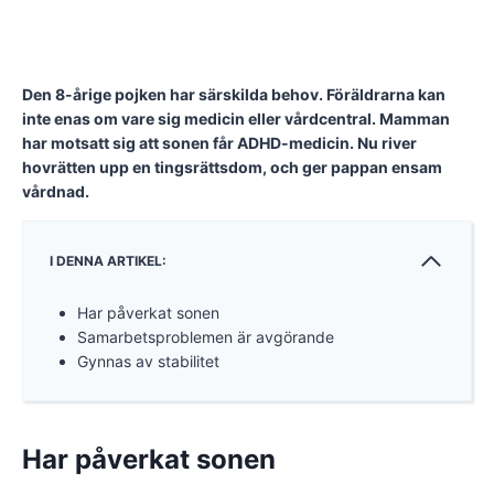
Den 8-årige pojken har särskilda behov. Föräldrarna kan
inte enas om vare sig medicin eller vårdcentral. Mamman
har motsatt sig att sonen får ADHD-medicin. Nu river
hovrätten upp en tingsrättsdom, och ger pappan ensam
vårdnad.
I DENNA ARTIKEL:
Har påverkat sonen
Samarbetsproblemen är avgörande
Gynnas av stabilitet
Har påverkat sonen