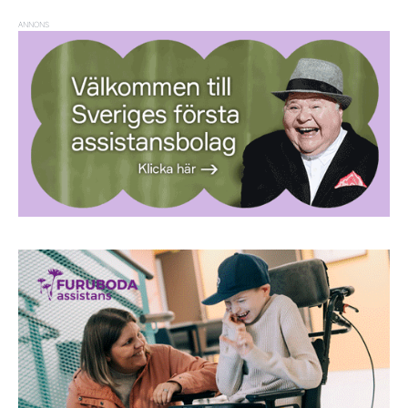
ANNONS