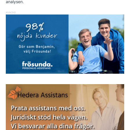
analysen.
ANNONS