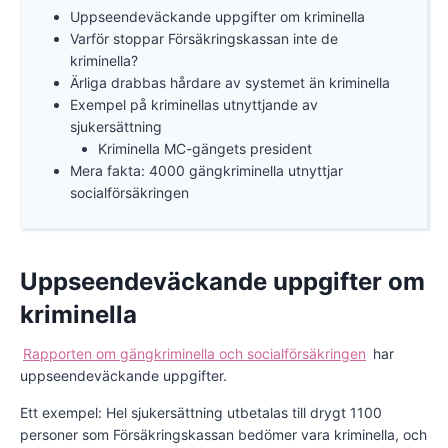
Uppseendeväckande uppgifter om kriminella
Varför stoppar Försäkringskassan inte de
kriminella?
Ärliga drabbas hårdare av systemet än kriminella
Exempel på kriminellas utnyttjande av
sjukersättning
Kriminella MC-gängets president
Mera fakta: 4000 gängkriminella utnyttjar
socialförsäkringen
Uppseendeväckande uppgifter om
kriminella
Rapporten om gängkriminella och socialförsäkringen
har
uppseendeväckande uppgifter.
Ett exempel: Hel sjukersättning utbetalas till drygt 1100
personer som Försäkringskassan bedömer vara kriminella, och