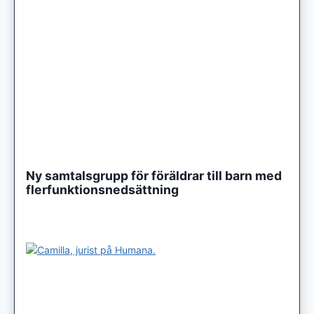
Ny samtalsgrupp för föräldrar till barn med
flerfunktionsnedsättning