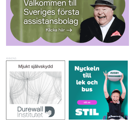
ANNONS