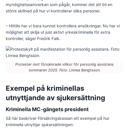
myndighetssamverkan som pågår, kommer det att bli en
större skillnad på hur vi kontrollerar olika personer.
– Hittills har vi bara kunnat kontrollera ansökningar. Nu har vi
möjlighet att skilja ut just aktivt yrkeskriminella för extra
kontroller, säger Fredrik Falk.
Protester mot försämrade villkor för personlig assistans
sommaren 2025. Foto: Linnea Bengtsson.
Exempel på kriminellas
utnyttjande av sjukersättning
Kriminella MC-gängets president
Så här beskriver Försäkringskassan ett exempel på hur
kriminella utnyttjar sjukersättningen: