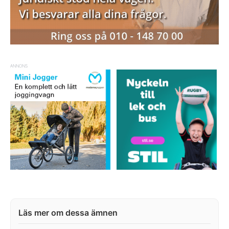
ANNONS