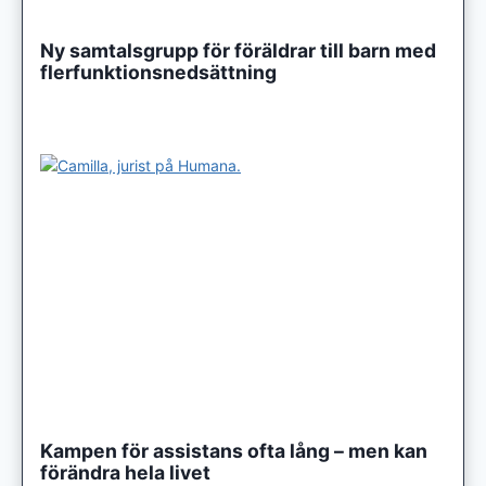
Ny samtalsgrupp för föräldrar till barn med
flerfunktionsnedsättning
Kampen för assistans ofta lång – men kan
förändra hela livet