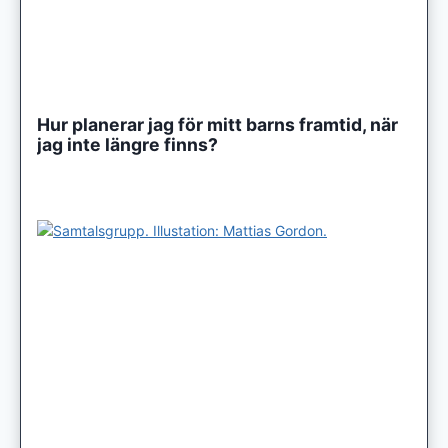
Hur planerar jag för mitt barns framtid, när
jag inte längre finns?