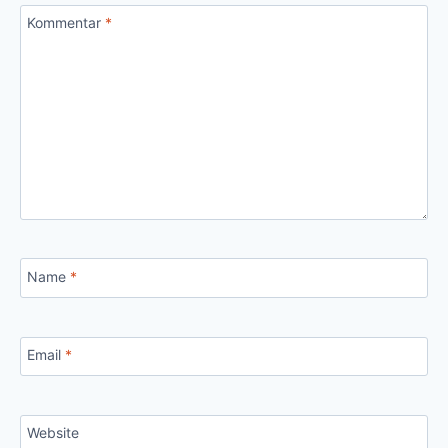
Kommentar
*
Name
*
Email
*
Website