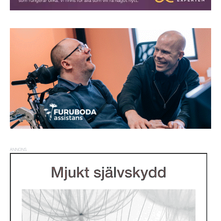
ANNONS