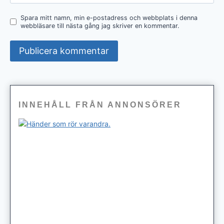
Spara mitt namn, min e-postadress och webbplats i denna
webbläsare till nästa gång jag skriver en kommentar.
INNEHÅLL FRÅN ANNONSÖRER