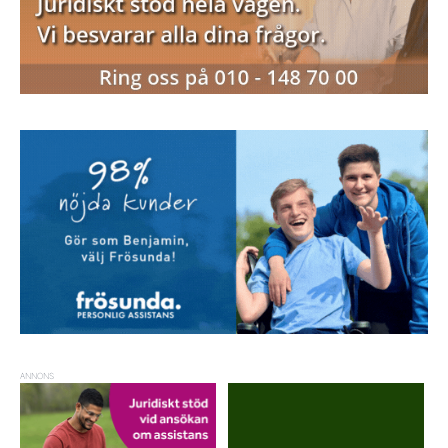
ANNONS