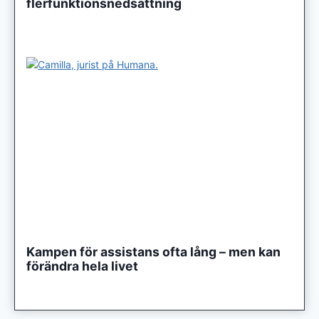
flerfunktionsnedsättning
Kampen för assistans ofta lång – men kan
förändra hela livet