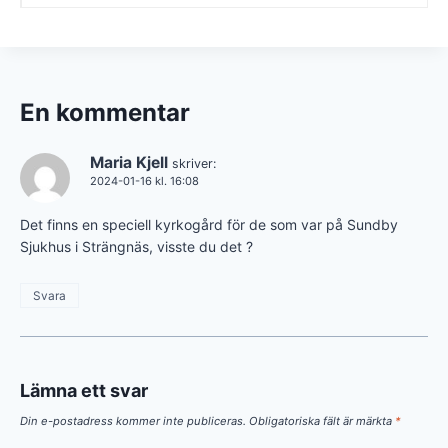
En kommentar
Maria Kjell
skriver:
2024-01-16 kl. 16:08
Det finns en speciell kyrkogård för de som var på Sundby
Sjukhus i Strängnäs, visste du det ?
Svara
Lämna ett svar
Din e-postadress kommer inte publiceras.
Obligatoriska fält är märkta
*