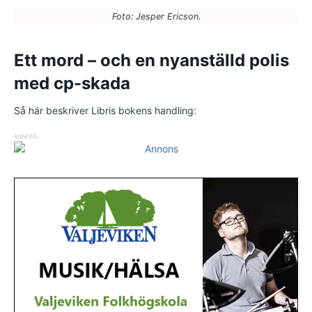
Foto: Jesper Ericson.
Ett mord – och en nyanställd polis
med cp-skada
Så här beskriver Libris bokens handling:
ANNONS