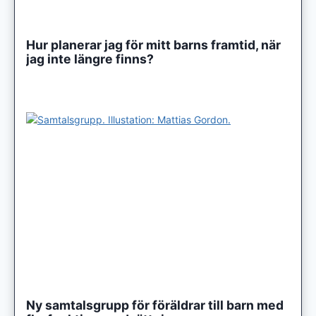
Hur planerar jag för mitt barns framtid, när
jag inte längre finns?
Ny samtalsgrupp för föräldrar till barn med