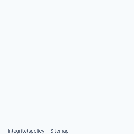
Integritetspolicy
Sitemap