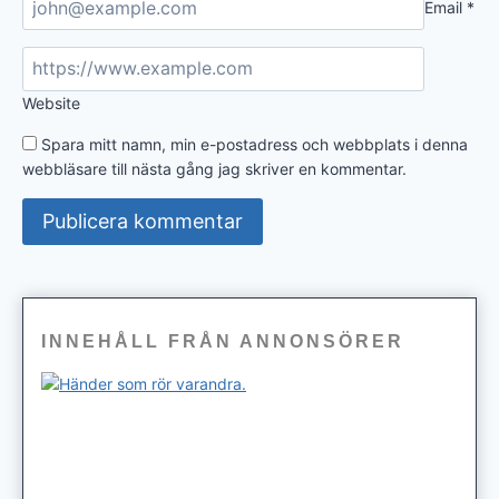
Email
*
Website
Spara mitt namn, min e-postadress och webbplats i denna
webbläsare till nästa gång jag skriver en kommentar.
INNEHÅLL FRÅN ANNONSÖRER