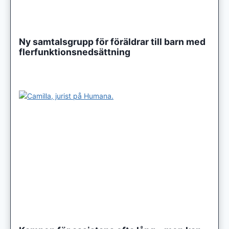
Ny samtalsgrupp för föräldrar till barn med
flerfunktionsnedsättning