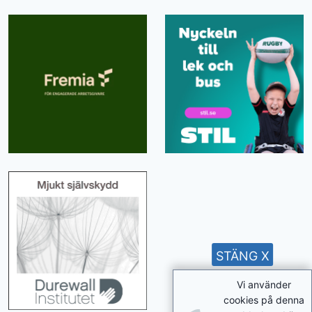
STÄNG X
Vi använder
cookies på denna