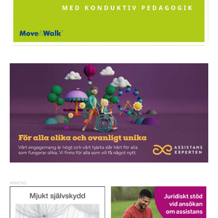
ANNONS