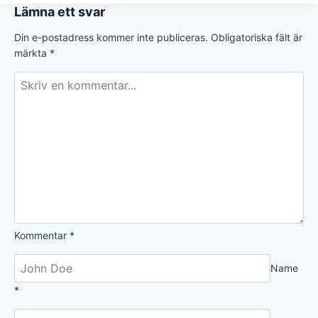
Lämna ett svar
Din e-postadress kommer inte publiceras.
Obligatoriska fält är
märkta
*
Kommentar
*
Name
*