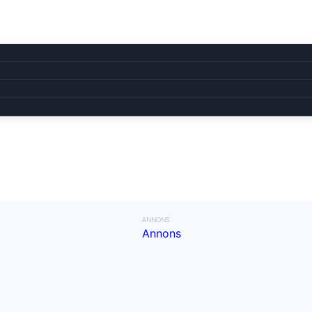
ANNONS