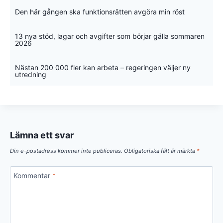
Den här gången ska funktionsrätten avgöra min röst
13 nya stöd, lagar och avgifter som börjar gälla sommaren
2026
Nästan 200 000 fler kan arbeta – regeringen väljer ny
utredning
Lämna ett svar
Din e-postadress kommer inte publiceras.
Obligatoriska fält är märkta
*
Kommentar
*