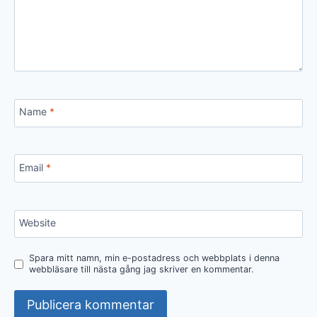
Name
*
Email
*
Website
Spara mitt namn, min e-postadress och webbplats i denna
webbläsare till nästa gång jag skriver en kommentar.