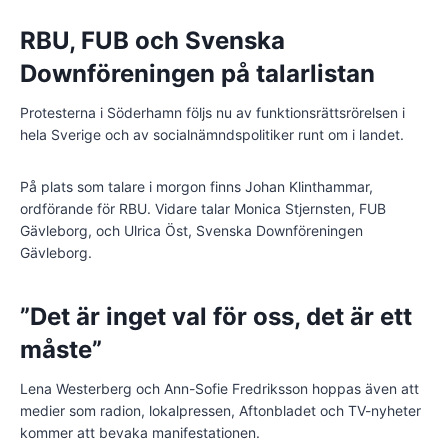
RBU, FUB och Svenska
Downföreningen på talarlistan
Protesterna i Söderhamn följs nu av funktionsrättsrörelsen i
hela Sverige och av socialnämndspolitiker runt om i landet.
På plats som talare i morgon finns Johan Klinthammar,
ordförande för RBU. Vidare talar Monica Stjernsten, FUB
Gävleborg, och Ulrica Öst, Svenska Downföreningen
Gävleborg.
”Det är inget val för oss, det är ett
måste”
Lena Westerberg och Ann-Sofie Fredriksson hoppas även att
medier som radion, lokalpressen, Aftonbladet och TV-nyheter
kommer att bevaka manifestationen.