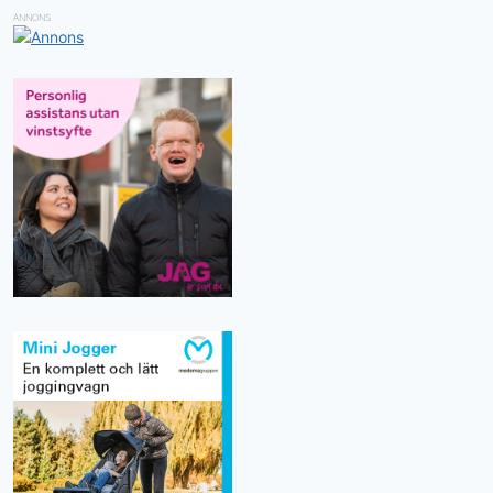
ANNONS