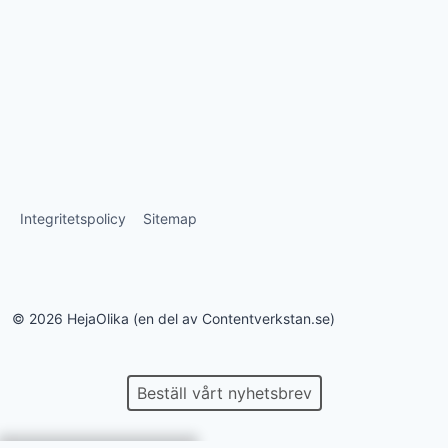
Integritetspolicy
Sitemap
© 2026 HejaOlika (en del av Contentverkstan.se)
Beställ vårt nyhetsbrev