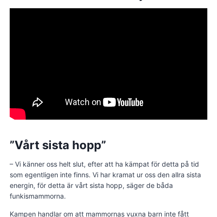
”Vårt sista hopp”
– Vi känner oss helt slut, efter att ha kämpat för detta på tid
som egentligen inte finns. Vi har kramat ur oss den allra sista
energin, för detta är vårt sista hopp, säger de båda
funkismammorna.
Kampen handlar om att mammornas vuxna barn inte fått