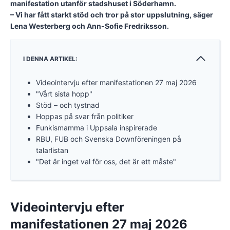
manifestation utanför stadshuset i Söderhamn.
– Vi har fått starkt stöd och tror på stor uppslutning, säger
Lena Westerberg och Ann-Sofie Fredriksson.
I DENNA ARTIKEL:
Videointervju efter manifestationen 27 maj 2026
"Vårt sista hopp"
Stöd – och tystnad
Hoppas på svar från politiker
Funkismamma i Uppsala inspirerade
RBU, FUB och Svenska Downföreningen på
talarlistan
"Det är inget val för oss, det är ett måste"
Videointervju efter
manifestationen 27 maj 2026