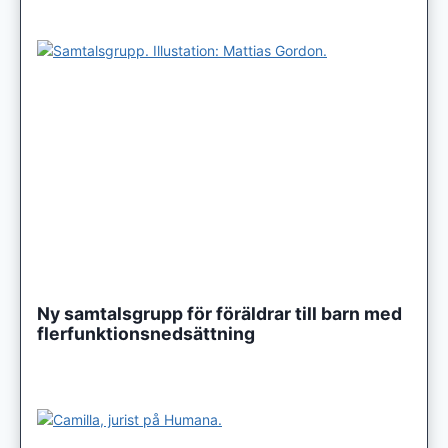
Ny samtalsgrupp för föräldrar till barn med
flerfunktionsnedsättning