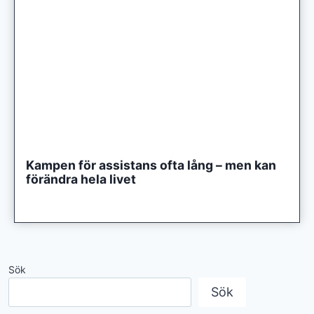
Kampen för assistans ofta lång – men kan
förändra hela livet
Sök
Sök