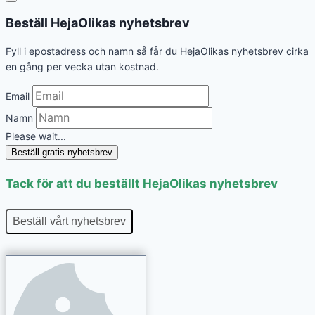
Beställ HejaOlikas nyhetsbrev
Fyll i epostadress och namn så får du HejaOlikas nyhetsbrev cirka
en gång per vecka utan kostnad.
Email
Namn
Please wait...
Beställ gratis nyhetsbrev
Tack för att du beställt HejaOlikas nyhetsbrev
Beställ vårt nyhetsbrev