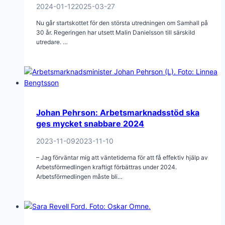
2024-01-12
2025-03-27
Nu går startskottet för den största utredningen om Samhall på
30 år. Regeringen har utsett Malin Danielsson till särskild
utredare. …
Johan Pehrson: Arbetsmarknadsstöd ska
ges mycket snabbare 2024
2023-11-09
2023-11-10
– Jag förväntar mig att väntetiderna för att få effektiv hjälp av
Arbetsförmedlingen kraftigt förbättras under 2024.
Arbetsförmedlingen måste bli…