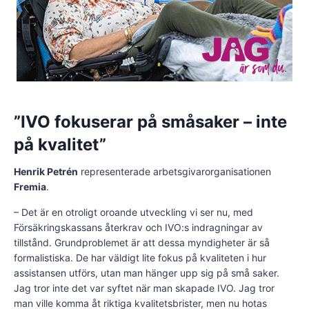
”IVO fokuserar på småsaker – inte
på kvalitet”
Henrik Petrén
representerade arbetsgivarorganisationen
Fremia
.
– Det är en otroligt oroande utveckling vi ser nu, med
Försäkringskassans återkrav och IVO:s indragningar av
tillstånd. Grundproblemet är att dessa myndigheter är så
formalistiska. De har väldigt lite fokus på kvaliteten i hur
assistansen utförs, utan man hänger upp sig på små saker.
Jag tror inte det var syftet när man skapade IVO. Jag tror
man ville komma åt riktiga kvalitetsbrister, men nu hotas