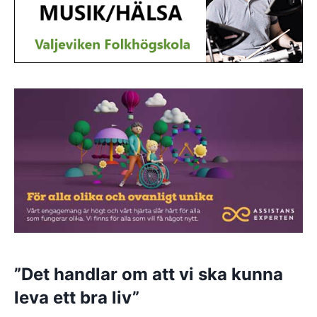
”Det handlar om att vi ska kunna
leva ett bra liv”