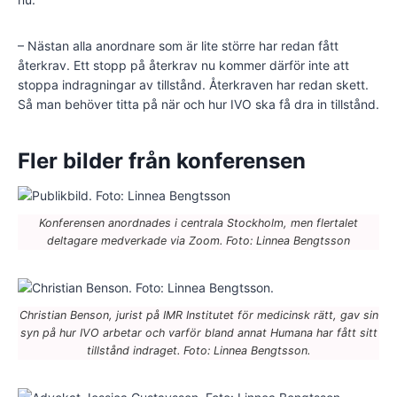
– Nästan alla anordnare som är lite större har redan fått
återkrav. Ett stopp på återkrav nu kommer därför inte att
stoppa indragningar av tillstånd. Återkraven har redan skett.
Så man behöver titta på när och hur IVO ska få dra in tillstånd.
Fler bilder från konferensen
Konferensen anordnades i centrala Stockholm, men flertalet
deltagare medverkade via Zoom. Foto: Linnea Bengtsson
Christian Benson, jurist på IMR Institutet för medicinsk rätt, gav sin
syn på hur IVO arbetar och varför bland annat Humana har fått sitt
tillstånd indraget. Foto: Linnea Bengtsson.