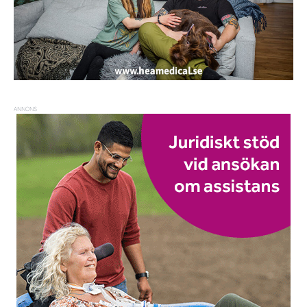
ANNONS