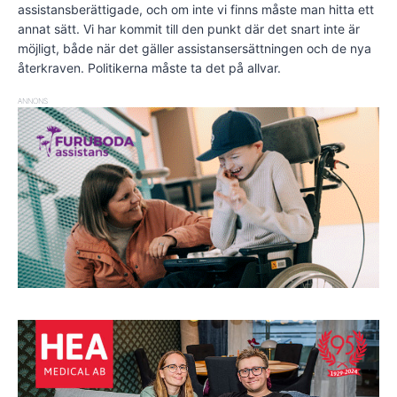
assistansberättigade, och om inte vi finns måste man hitta ett
annat sätt. Vi har kommit till den punkt där det snart inte är
möjligt, både när det gäller assistansersättningen och de nya
återkraven. Politikerna måste ta det på allvar.
ANNONS