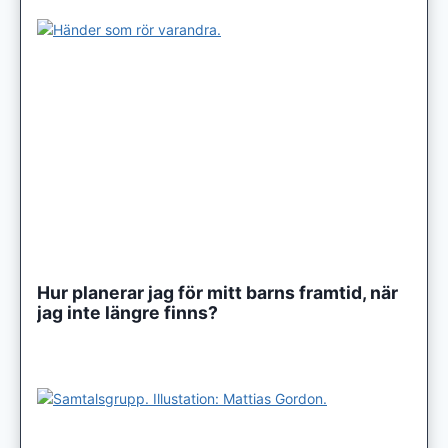
Hur planerar jag för mitt barns framtid, när
jag inte längre finns?