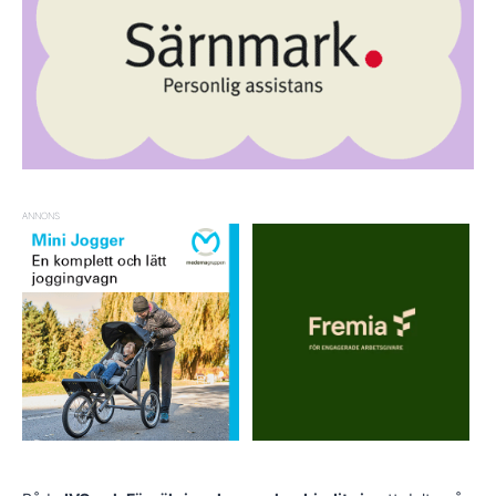
ANNONS