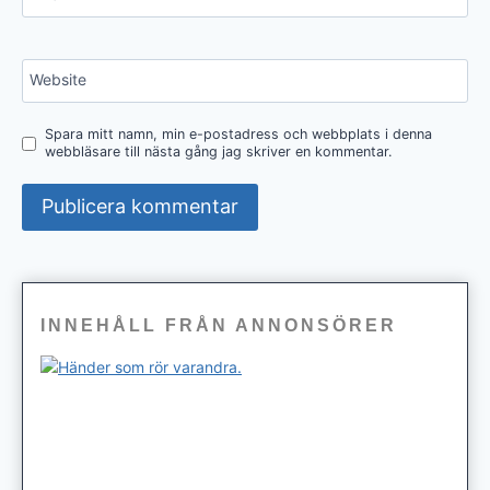
Website
Spara mitt namn, min e-postadress och webbplats i denna
webbläsare till nästa gång jag skriver en kommentar.
INNEHÅLL FRÅN ANNONSÖRER