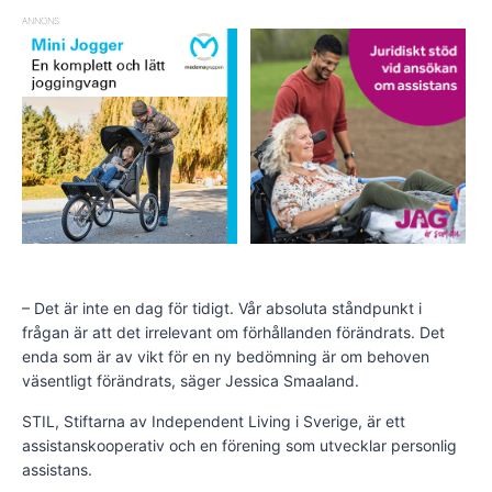
ANNONS
– Det är inte en dag för tidigt. Vår absoluta ståndpunkt i
frågan är att det irrelevant om förhållanden förändrats. Det
enda som är av vikt för en ny bedömning är om behoven
väsentligt förändrats, säger Jessica Smaaland.
STIL, Stiftarna av Independent Living i Sverige, är ett
assistanskooperativ och en förening som utvecklar personlig
assistans.