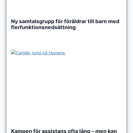
Ny samtalsgrupp för föräldrar till barn med
flerfunktionsnedsättning
Kampen för assistans ofta lång – men kan