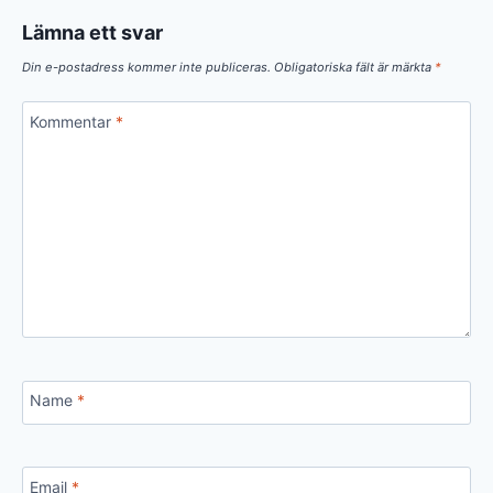
Lämna ett svar
Din e-postadress kommer inte publiceras.
Obligatoriska fält är märkta
*
Kommentar
*
Name
*
Email
*