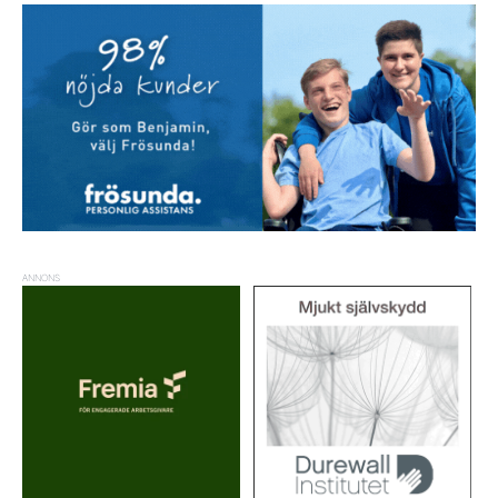
ANNONS