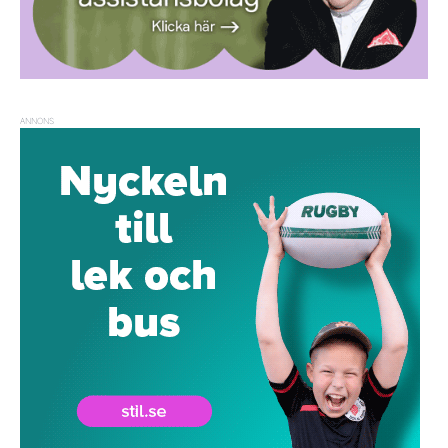
ANNONS