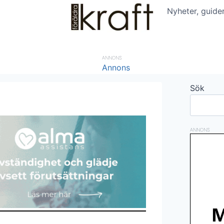
Nyheter, guide
ANNONS
Sök
ANNONS