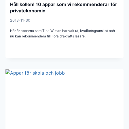
Håll kollen! 10 appar som vi rekommenderar för
privatekonomin
2013-11-30
Här är apparna som Tina Wiman har valt ut, kvalitetsgranskat och
nu kan rekommendera till Föräldrakrafts läsare.