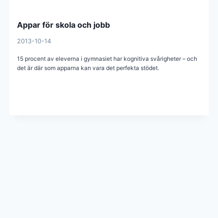
Appar för skola och jobb
2013-10-14
15 procent av eleverna i gymnasiet har kognitiva svårigheter – och
det är där som apparna kan vara det perfekta stödet.