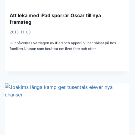
Att leka med iPad sporrar Oscar till nya
framsteg
2013-11-03
Hur påverkas vardagen av iPad och appar? Vi har hälsat på hos
familjen Nilsson som berättar om livet före och efter.