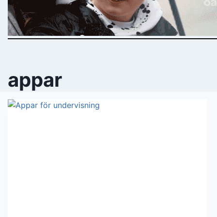
appar