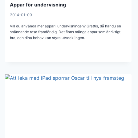
Appar för undervisning
2014-01-09
Vill du använda mer appar i undervisningen? Grattis, då har du en
spännande resa framför dig. Det finns många appar som är riktigt
bra, och dina behov kan styra utvecklingen.