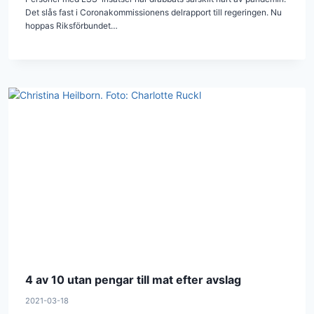
Det slås fast i Coronakommissionens delrapport till regeringen. Nu
hoppas Riksförbundet…
4 av 10 utan pengar till mat efter avslag
2021-03-18