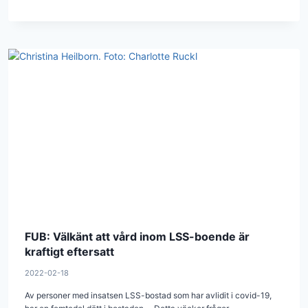
FUB: Välkänt att vård inom LSS-boende är
kraftigt eftersatt
2022-02-18
Av personer med insatsen LSS-bostad som har avlidit i covid-19,