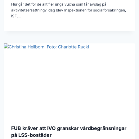
Hur går det för de allt fler unga vuxna som får avslag på
aktivitetsersättning? Idag blev Inspektionen för socialförsäkringen,
ISF,…
FUB kräver att IVO granskar vårdbegränsningar
på LSS-bostäder