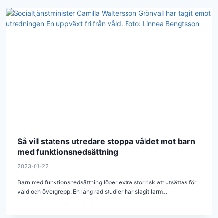
Så vill statens utredare stoppa våldet mot barn
med funktionsnedsättning
2023-01-22
Barn med funktionsnedsättning löper extra stor risk att utsättas för
våld och övergrepp. En lång rad studier har slagit larm…