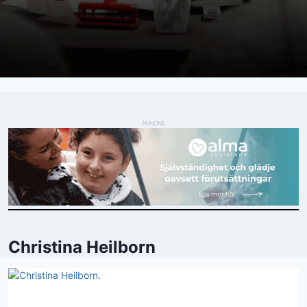
ANNONS
Christina Heilborn