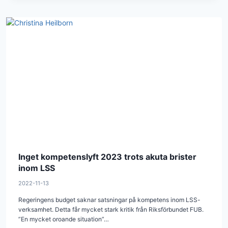
Inget kompetenslyft 2023 trots akuta brister
inom LSS
2022-11-13
Regeringens budget saknar satsningar på kompetens inom LSS-
verksamhet. Detta får mycket stark kritik från Riksförbundet FUB.
”En mycket oroande situation”…