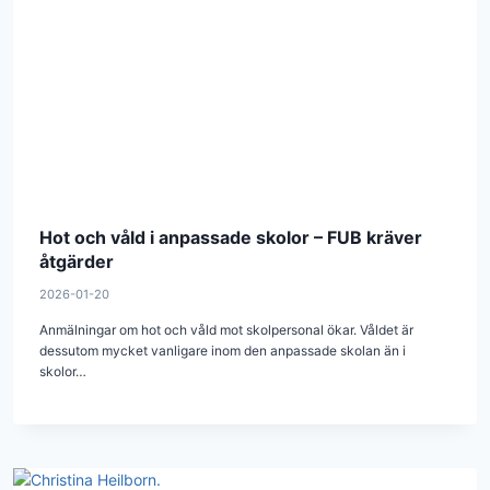
Hot och våld i anpassade skolor – FUB kräver
åtgärder
2026-01-20
Anmälningar om hot och våld mot skolpersonal ökar. Våldet är
dessutom mycket vanligare inom den anpassade skolan än i
skolor…