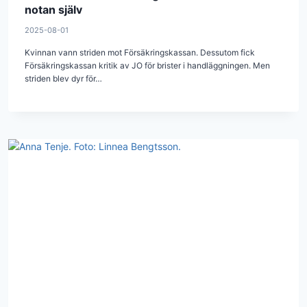
notan själv
2025-08-01
Kvinnan vann striden mot Försäkringskassan. Dessutom fick
Försäkringskassan kritik av JO för brister i handläggningen. Men
striden blev dyr för…