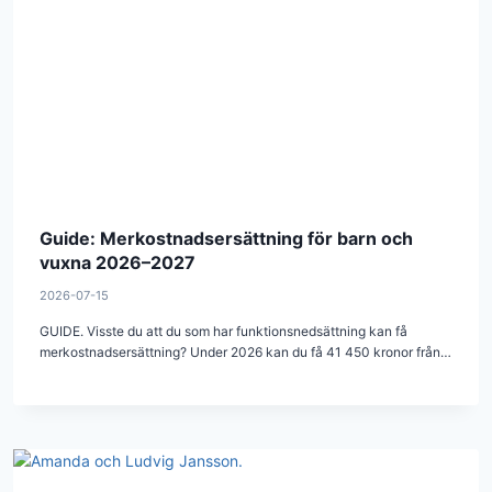
Guide: Merkostnadsersättning för barn och
vuxna 2026–2027
2026-07-15
GUIDE. Visste du att du som har funktionsnedsättning kan få
merkostnadsersättning? Under 2026 kan du få 41 450 kronor från…