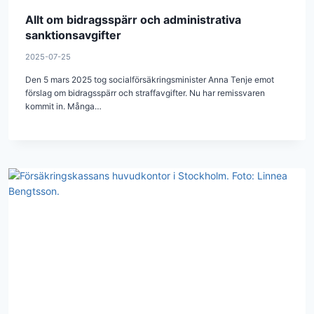
Allt om bidragsspärr och administrativa
sanktionsavgifter
2025-07-25
Den 5 mars 2025 tog socialförsäkringsminister Anna Tenje emot
förslag om bidragsspärr och straffavgifter. Nu har remissvaren
kommit in. Många…