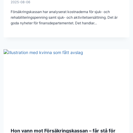
2025-08-06
Försäkringskassan har analyserat kostnaderna för sjuk- och
rehabiliteringspenning samt sjuk- och aktivitetsersättning. Det är
goda nyheter för finansdepartementet. Det handlar…
Hon vann mot Försäkringskassan – får stå för