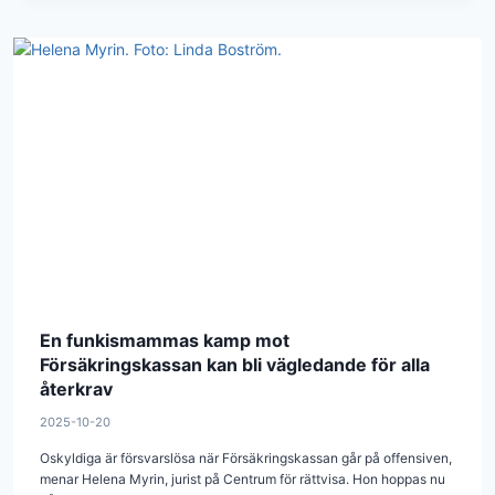
En funkismammas kamp mot
Försäkringskassan kan bli vägledande för alla
återkrav
2025-10-20
Oskyldiga är försvarslösa när Försäkringskassan går på offensiven,
menar Helena Myrin, jurist på Centrum för rättvisa. Hon hoppas nu