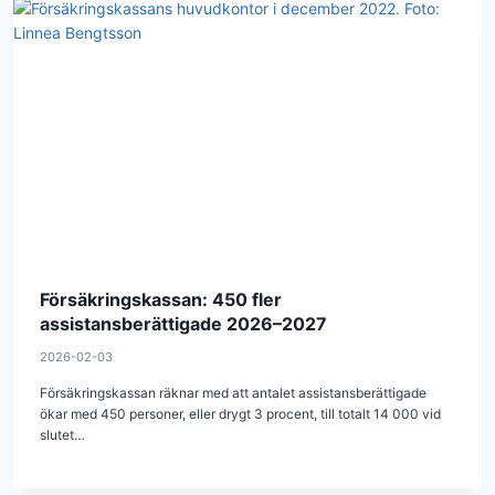
Försäkringskassan: 450 fler
assistansberättigade 2026–2027
2026-02-03
Försäkringskassan räknar med att antalet assistansberättigade
ökar med 450 personer, eller drygt 3 procent, till totalt 14 000 vid
slutet…