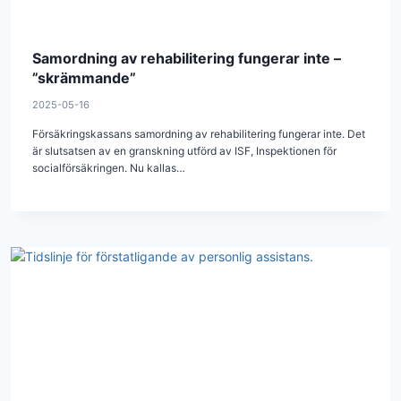
Samordning av rehabilitering fungerar inte –
”skrämmande”
2025-05-16
Försäkringskassans samordning av rehabilitering fungerar inte. Det
är slutsatsen av en granskning utförd av ISF, Inspektionen för
socialförsäkringen. Nu kallas…