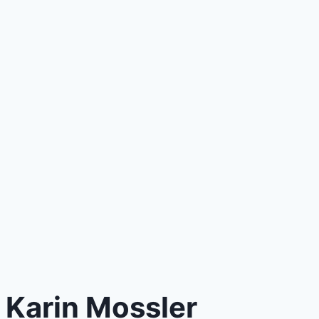
Karin Mossler