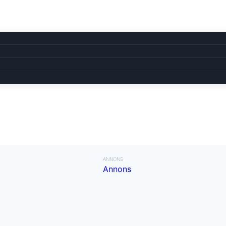
ANNONS