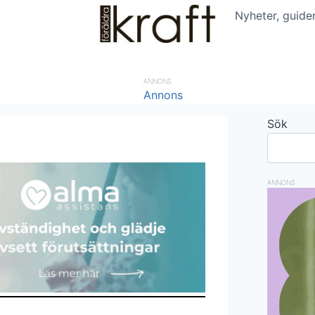
Nyheter, guide
ANNONS
Sök
ANNONS