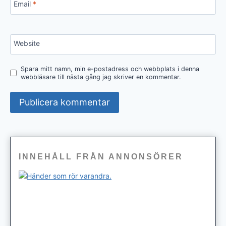
Email
*
Website
Spara mitt namn, min e-postadress och webbplats i denna
webbläsare till nästa gång jag skriver en kommentar.
INNEHÅLL FRÅN ANNONSÖRER