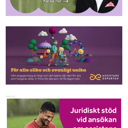
ANNONS