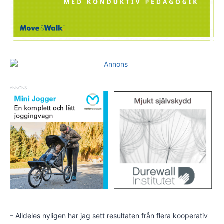
ANNONS
– Alldeles nyligen har jag sett resultaten från flera kooperativ