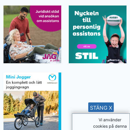
STÄNG X
Vi använder
cookies på denna