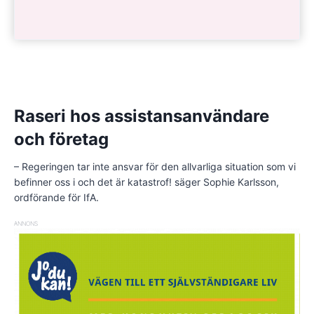
Raseri hos assistansanvändare
och företag
– Regeringen tar inte ansvar för den allvarliga situation som vi
befinner oss i och det är katastrof! säger Sophie Karlsson,
ordförande för IfA.
ANNONS