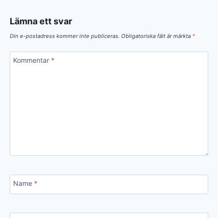
Lämna ett svar
Din e-postadress kommer inte publiceras.
Obligatoriska fält är märkta
*
Kommentar
*
Name
*