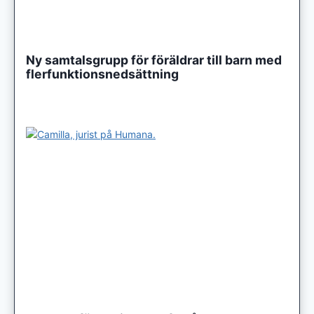
Ny samtalsgrupp för föräldrar till barn med
flerfunktionsnedsättning