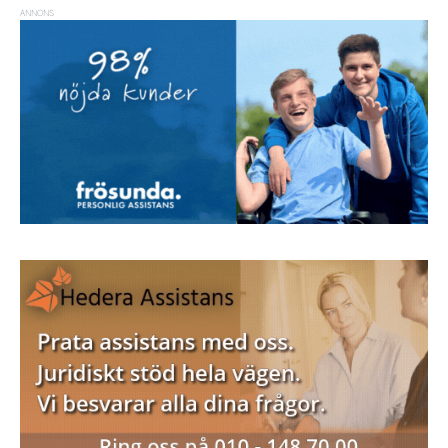
ANNONS