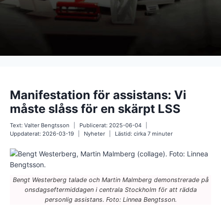
Manifestation för assistans: Vi
måste slåss för en skärpt LSS
Text:
Valter Bengtsson
Publicerat:
2025-06-04
Uppdaterat:
2026-03-19
Nyheter
Lästid: cirka
7
minuter
Bengt Westerberg talade och Martin Malmberg demonstrerade på
onsdagseftermiddagen i centrala Stockholm för att rädda
personlig assistans. Foto: Linnea Bengtsson.