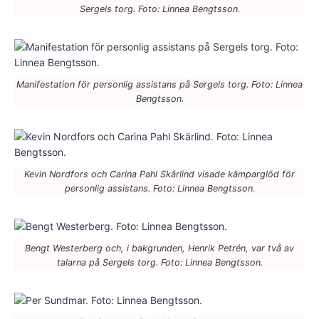
Sergels torg. Foto: Linnea Bengtsson.
Manifestation för personlig assistans på Sergels torg. Foto: Linnea
Bengtsson.
Kevin Nordfors och Carina Pahl Skärlind visade kämparglöd för
personlig assistans. Foto: Linnea Bengtsson.
Bengt Westerberg och, i bakgrunden, Henrik Petrén, var två av
talarna på Sergels torg. Foto: Linnea Bengtsson.