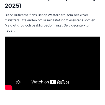
2025)
Bland kritikerna finns Bengt Westerberg som beskriver
ministrars uttalanden om kriminalitet inom assistans som en
”väldigt grov och osaklig bedömning”. Se videointervjun
nedan.