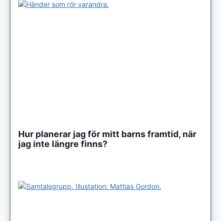
Hur planerar jag för mitt barns framtid, när
jag inte längre finns?