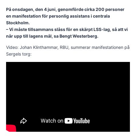
På onsdagen, den 4 juni, genomförde cirka 200 personer
en manifestation för personlig assistans i centrala
Stockholm.
– Vi måste tillsammans slåss för en skärpt LSS-lag, så att vi
når upp till lagens mål, sa Bengt Westerberg.
Video: Johan Klinthammar, RBU, summerar manifestationen på
Sergels torg: