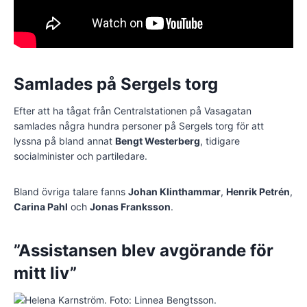
Samlades på Sergels torg
Efter att ha tågat från Centralstationen på Vasagatan
samlades några hundra personer på Sergels torg för att
lyssna på bland annat
Bengt Westerberg
, tidigare
socialminister och partiledare.
Bland övriga talare fanns
Johan Klinthammar
,
Henrik Petrén
,
Carina Pahl
och
Jonas Franksson
.
”Assistansen blev avgörande för
mitt liv”