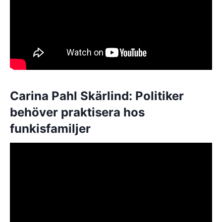
Carina Pahl Skärlind: Politiker
behöver praktisera hos
funkisfamiljer