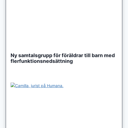
Ny samtalsgrupp för föräldrar till barn med
flerfunktionsnedsättning