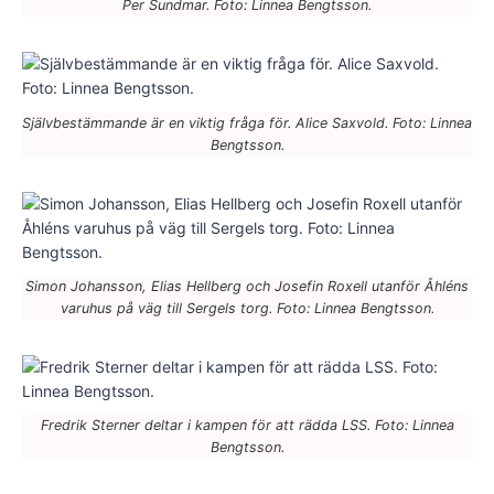
Per Sundmar. Foto: Linnea Bengtsson.
Självbestämmande är en viktig fråga för. Alice Saxvold. Foto: Linnea
Bengtsson.
Simon Johansson, Elias Hellberg och Josefin Roxell utanför Åhléns
varuhus på väg till Sergels torg. Foto: Linnea Bengtsson.
Fredrik Sterner deltar i kampen för att rädda LSS. Foto: Linnea
Bengtsson.