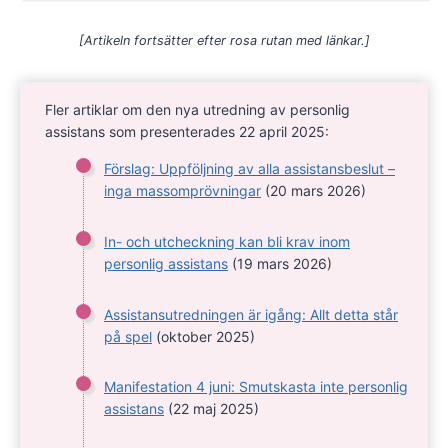
[Artikeln fortsätter efter rosa rutan med länkar.]
Fler artiklar om den nya utredning av personlig
assistans som presenterades 22 april 2025:
Förslag: Uppföljning av alla assistansbeslut –
inga massomprövningar
(20 mars 2026)
In- och utcheckning kan bli krav inom
personlig assistans
(19 mars 2026)
Assistansutredningen är igång: Allt detta står
på spel
(oktober 2025)
Manifestation 4 juni: Smutskasta inte personlig
assistans
(22 maj 2025)