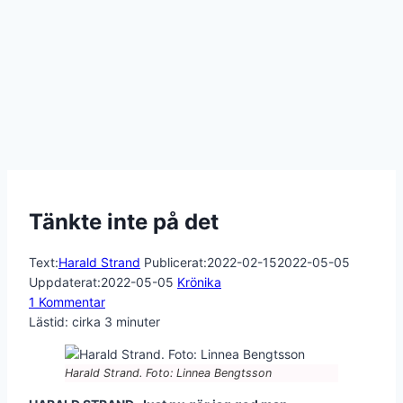
Tänkte inte på det
Text:
Harald Strand
Publicerat:
2022-02-15
2022-05-05
Uppdaterat:
2022-05-05
Krönika
1 Kommentar
Lästid: cirka
3
minuter
Harald Strand. Foto: Linnea Bengtsson