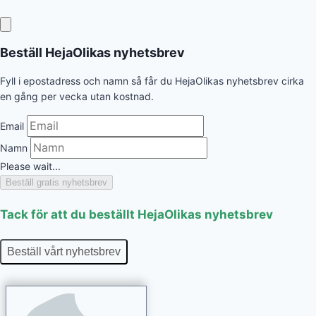
Beställ HejaOlikas nyhetsbrev
Fyll i epostadress och namn så får du HejaOlikas nyhetsbrev cirka
en gång per vecka utan kostnad.
Email
Namn
Please wait...
Beställ gratis nyhetsbrev
Tack för att du beställt HejaOlikas nyhetsbrev
Beställ vårt nyhetsbrev