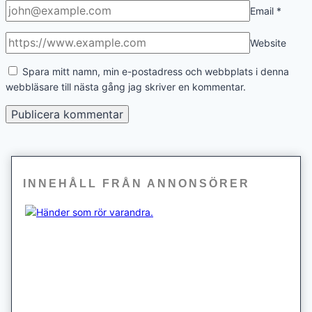
Email
*
Website
Spara mitt namn, min e-postadress och webbplats i denna
webbläsare till nästa gång jag skriver en kommentar.
INNEHÅLL FRÅN ANNONSÖRER