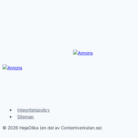
Integritetspolicy
Sitemap
© 2026 HejaOlika (en del av Contentverkstan.se)