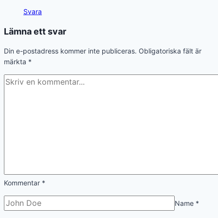
Svara
Lämna ett svar
Din e-postadress kommer inte publiceras.
Obligatoriska fält är
märkta
*
Kommentar
*
Name
*