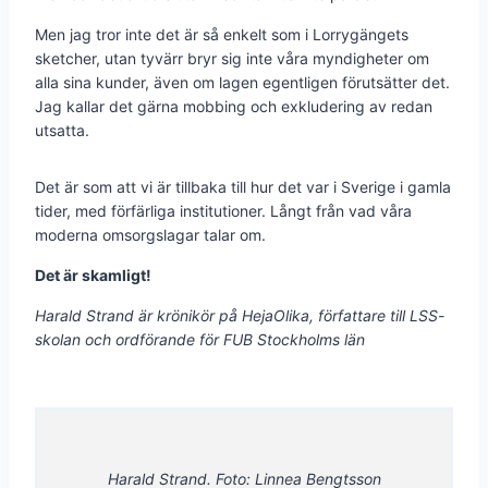
Men jag tror inte det är så enkelt som i Lorrygängets
sketcher, utan tyvärr bryr sig inte våra myndigheter om
alla sina kunder, även om lagen egentligen förutsätter det.
Jag kallar det gärna mobbing och exkludering av redan
utsatta.
Det är som att vi är tillbaka till hur det var i Sverige i gamla
tider, med förfärliga institutioner. Långt från vad våra
moderna omsorgslagar talar om.
Det är skamligt!
Harald Strand är krönikör på HejaOlika, författare till LSS-
skolan och ordförande för FUB Stockholms län
Harald Strand. Foto: Linnea Bengtsson