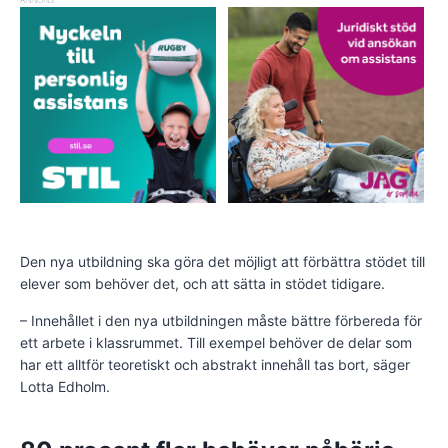
Den nya utbildning ska göra det möjligt att förbättra stödet till
elever som behöver det, och att sätta in stödet tidigare.
– Innehållet i den nya utbildningen måste bättre förbereda för
ett arbete i klassrummet. Till exempel behöver de delar som
har ett alltför teoretiskt och abstrakt innehåll tas bort, säger
Lotta Edholm.