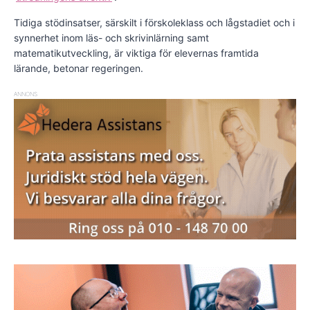
Tidiga stödinsatser, särskilt i förskoleklass och lågstadiet och i
synnerhet inom läs- och skrivinlärning samt
matematikutveckling, är viktiga för elevernas framtida
lärande, betonar regeringen.
ANNONS