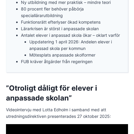
Ny utbildning med mer praktisk – mindre teori
80 procent fler behöver påbörja
speciallärarutbildning
Funktionsrätt efterlyser ökad kompetens
Lärarkrisen är störst i anpassade skolan
Antalet elever i anpassad skola ökar – oklart varför
Uppdatering 1 april 2026: Andelen elever i
anpassad skola per kommun
Mötesplats anpassade skolformer
FUB kräver åtgärder från regeringen
”Otroligt dåligt för elever i
anpassade skolan”
Videointervju med Lotta Edholm i samband med att
utredningsdirektiven presenterades 27 oktober 2025: