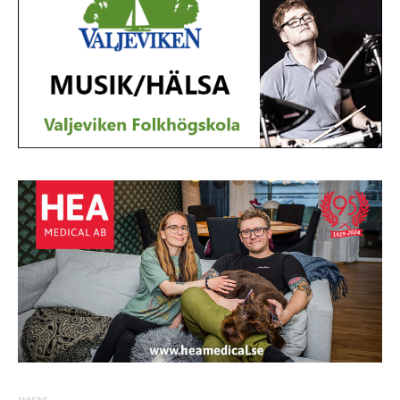
ANNONS