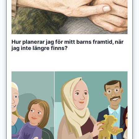
Hur planerar jag för mitt barns framtid, när
jag inte längre finns?