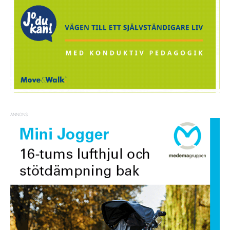
ANNONS