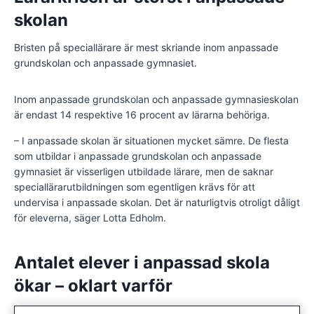
skolan
Bristen på speciallärare är mest skriande inom anpassade
grundskolan och anpassade gymnasiet.
Inom anpassade grundskolan och anpassade gymnasieskolan
är endast 14 respektive 16 procent av lärarna behöriga.
– I anpassade skolan är situationen mycket sämre. De flesta
som utbildar i anpassade grundskolan och anpassade
gymnasiet är visserligen utbildade lärare, men de saknar
speciallärarutbildningen som egentligen krävs för att
undervisa i anpassade skolan. Det är naturligtvis otroligt dåligt
för eleverna, säger Lotta Edholm.
Antalet elever i anpassad skola
ökar – oklart varför