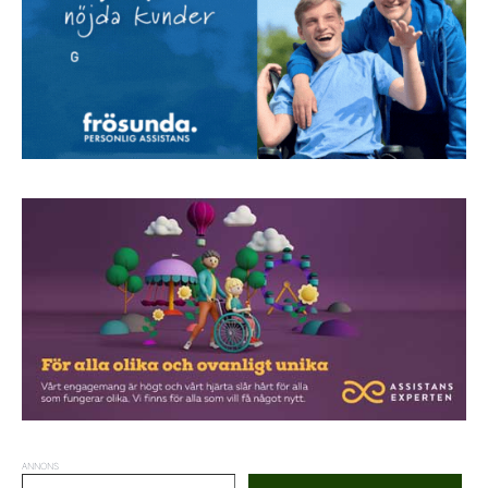
ANNONS