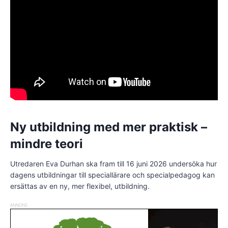
Ny utbildning med mer praktisk –
mindre teori
Utredaren Eva Durhan ska fram till 16 juni 2026 undersöka hur
dagens utbildningar till speciallärare och specialpedagog kan
ersättas av en ny, mer flexibel, utbildning.
ANNONS