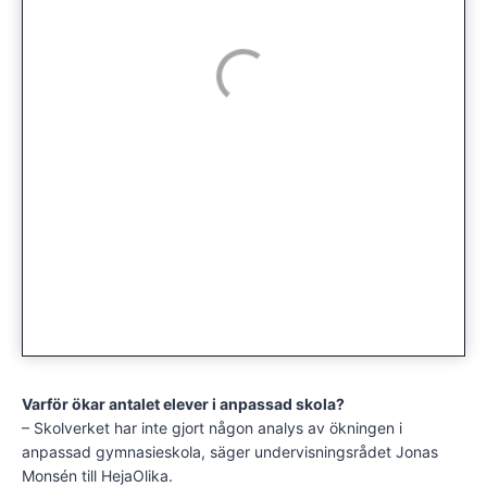
Varför ökar antalet elever i anpassad skola?
– Skolverket har inte gjort någon analys av ökningen i
anpassad gymnasieskola, säger undervisningsrådet Jonas
Monsén till HejaOlika.