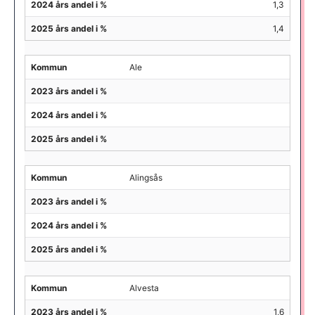
2024 års andel i %
1,3
2025 års andel i %
1,4
Kommun
Ale
2023 års andel i %
2024 års andel i %
2025 års andel i %
Kommun
Alingsås
2023 års andel i %
2024 års andel i %
2025 års andel i %
Kommun
Alvesta
2023 års andel i %
1,6