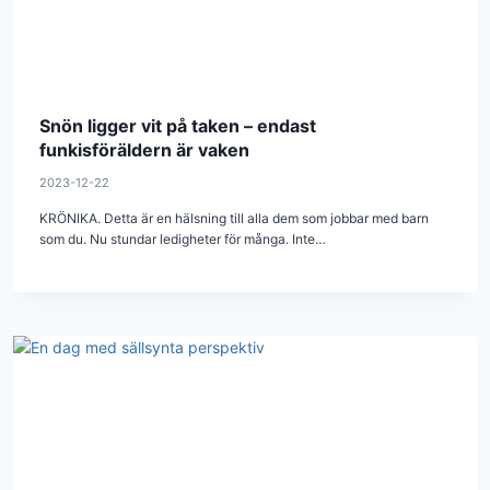
Snön ligger vit på taken – endast
funkisföräldern är vaken
2023-12-22
KRÖNIKA. Detta är en hälsning till alla dem som jobbar med barn
som du. Nu stundar ledigheter för många. Inte…