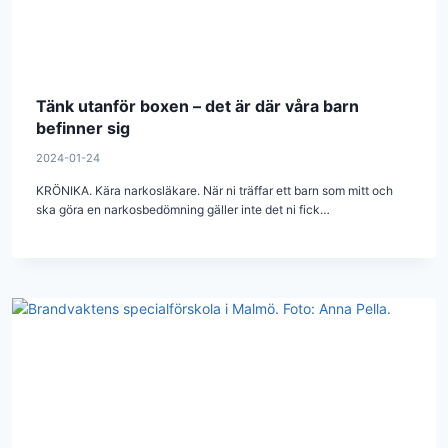
Tänk utanför boxen – det är där våra barn
befinner sig
2024-01-24
KRÖNIKA. Kära narkosläkare. När ni träffar ett barn som mitt och
ska göra en narkosbedömning gäller inte det ni fick…