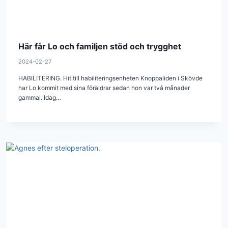
Här får Lo och familjen stöd och trygghet
2024-02-27
HABILITERING. Hit till habiliteringsenheten Knoppaliden i Skövde
har Lo kommit med sina föräldrar sedan hon var två månader
gammal. Idag…