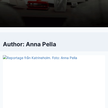
Author: Anna Pella