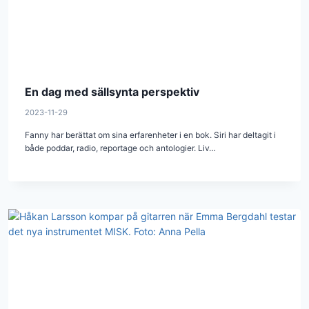
En dag med sällsynta perspektiv
2023-11-29
Fanny har berättat om sina erfarenheter i en bok. Siri har deltagit i
både poddar, radio, reportage och antologier. Liv…