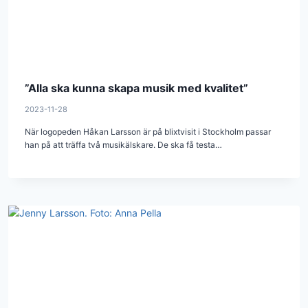
”Alla ska kunna skapa musik med kvalitet”
2023-11-28
När logopeden Håkan Larsson är på blixtvisit i Stockholm passar
han på att träffa två musikälskare. De ska få testa…