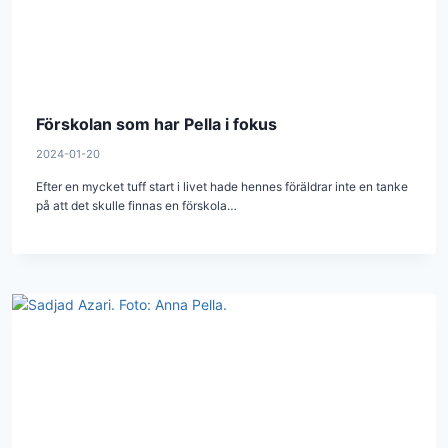
Förskolan som har Pella i fokus
2024-01-20
Efter en mycket tuff start i livet hade hennes föräldrar inte en tanke
på att det skulle finnas en förskola…