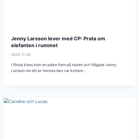
Jenny Larsson lever med CP: Prata om
elefanten i rummet
2023-11-26
I första klass kom en pojke fram på rasten och frågade Jenny
Larsson om ett av hennes ben var kortare…