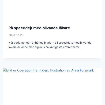
På speeddejt med blivande läkare
2023-12-23
När patienter och anhöriga bjuds in till speed date med blivande
läkare delar de med sig av sina viktigaste erfarenheter…