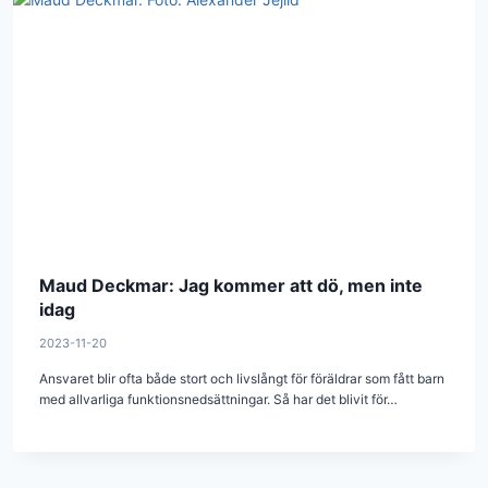
Maud Deckmar: Jag kommer att dö, men inte
idag
2023-11-20
Ansvaret blir ofta både stort och livslångt för föräldrar som fått barn
med allvarliga funktionsnedsättningar. Så har det blivit för…