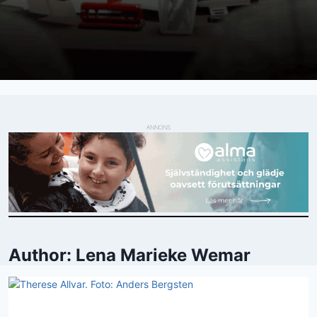
ANNONS
Author: Lena Marieke Wemar