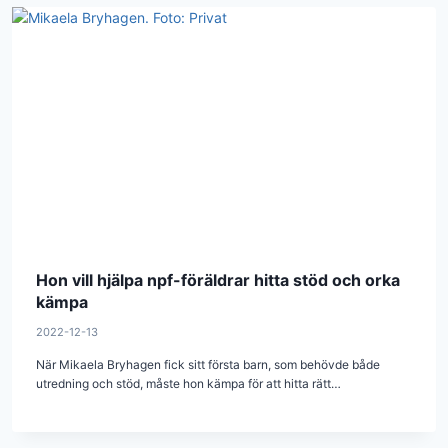
Hon vill hjälpa npf-föräldrar hitta stöd och orka
kämpa
2022-12-13
När Mikaela Bryhagen fick sitt första barn, som behövde både
utredning och stöd, måste hon kämpa för att hitta rätt…