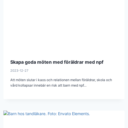
Skapa goda möten med föräldrar med npf
2023-12-27
Att möten slutar i kaos och relationen mellan föräldrar, skola och
vård kollapsar innebär en risk att barn med npf…