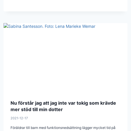
Nu förstår jag att jag inte var tokig som krävde
mer stöd till min dotter
2021-12-17
Föräldrar till barn med funktionsnedsättning lägger mycket tid på