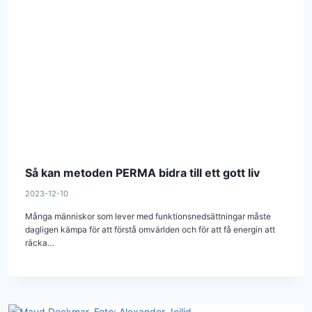
Så kan metoden PERMA bidra till ett gott liv
2023-12-10
Många människor som lever med funktionsnedsättningar måste
dagligen kämpa för att förstå omvärlden och för att få energin att
räcka…