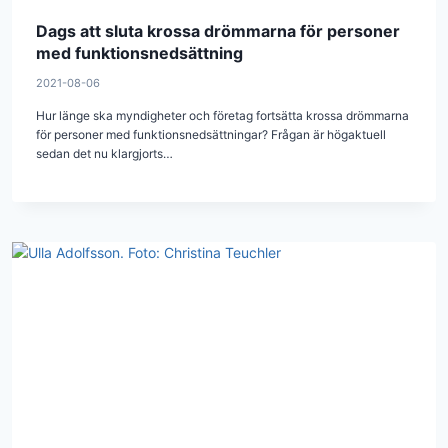
Dags att sluta krossa drömmarna för personer
med funktionsnedsättning
2021-08-06
Hur länge ska myndigheter och företag fortsätta krossa drömmarna
för personer med funktionsnedsättningar? Frågan är högaktuell
sedan det nu klargjorts…