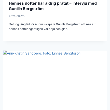
Hennes dotter har aldrig pratat – Intervju med
Gunilla Bergström
2021-08-26
Det tog lång tid för Alfons skapare Gunilla Bergström att inse att
hennes dotter egentligen var nöjd och glad.