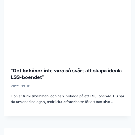
”Det behöver inte vara så svårt att skapa ideala
LSS-boendet”
2022-03-10
Hon är funkismamman, och han jobbade på ett LSS-boende. Nu har
de använt sina egna, praktiska erfarenheter för att beskriva…