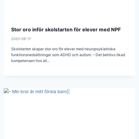
Stor oro inför skolstarten för elever med NPF
2020-08-17
Skolstarten skapar stor oro för elever med neuropsykiatriska
funktionsnedsättningar som ADHD och autism. – Det behövs ökad
kompetensen hos all…