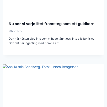
Nu ser vi varje litet framsteg som ett guldkorn
2020-12-01
Den här hösten blev inte som vi hade tänkt oss. Inte alls faktiskt.
Och det har ingenting med Corona att…