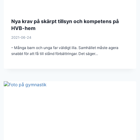
Nya krav på skärpt tillsyn och kompetens på
HVB-hem
2021-06-24
– Många barn och unga far väldigt illa. Samhället måste agera
snabbt för att få till stånd förbättringar. Det säger…