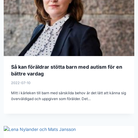
Så kan föräldrar stötta barn med autism för en
bättre vardag
2022-07-10
Mitt i kärleken till barn med särskilda behov är det lätt att känna sig
överväldigad och uppgiven som förälder. Det…