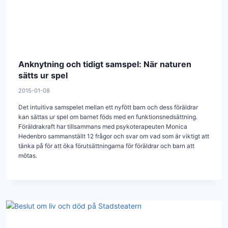
Anknytning och tidigt samspel: När naturen
sätts ur spel
2015-01-08
Det intuitiva samspelet mellan ett nyfött barn och dess föräldrar
kan sättas ur spel om barnet föds med en funktionsnedsättning.
Föräldrakraft har tillsammans med psykoterapeuten Monica
Hedenbro sammanställt 12 frågor och svar om vad som är viktigt att
tänka på för att öka förutsättningarna för föräldrar och barn att
mötas.