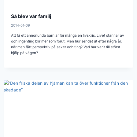
Så blev vår familj
2014-01-09
Att få ett annorlunda barn är för många en livskris. Livet stannar av
och ingenting blir mer som förut. Men hur ser det ut efter några år,
när man fått perspektiv på saker och ting? Vad har varit till störst
hjälp på vägen?