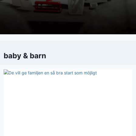
baby & barn