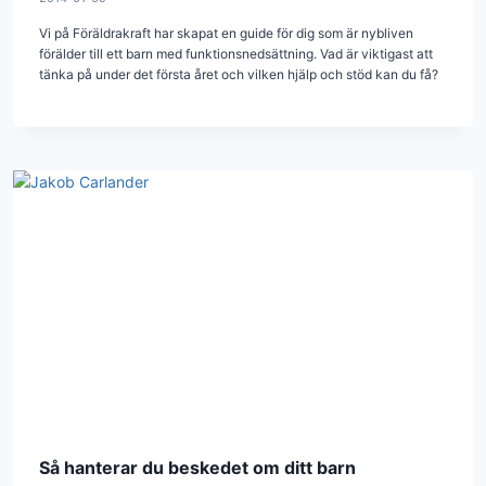
Vi på Föräldrakraft har skapat en guide för dig som är nybliven
förälder till ett barn med funktionsnedsättning. Vad är viktigast att
tänka på under det första året och vilken hjälp och stöd kan du få?
Så hanterar du beskedet om ditt barn