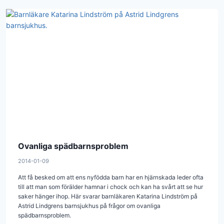
Ovanliga spädbarnsproblem
2014-01-09
Att få besked om att ens nyfödda barn har en hjärnskada leder ofta
till att man som förälder hamnar i chock och kan ha svårt att se hur
saker hänger ihop. Här svarar barnläkaren Katarina Lindström på
Astrid Lindgrens barnsjukhus på frågor om ovanliga
spädbarnsproblem.