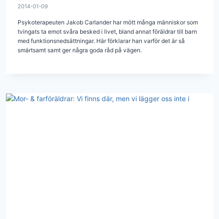
2014-01-09
Psykoterapeuten Jakob Carlander har mött många människor som
tvingats ta emot svåra besked i livet, bland annat föräldrar till barn
med funktionsnedsättningar. Här förklarar han varför det är så
smärtsamt samt ger några goda råd på vägen.