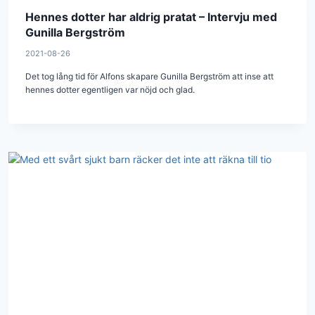
Hennes dotter har aldrig pratat – Intervju med
Gunilla Bergström
2021-08-26
Det tog lång tid för Alfons skapare Gunilla Bergström att inse att
hennes dotter egentligen var nöjd och glad.