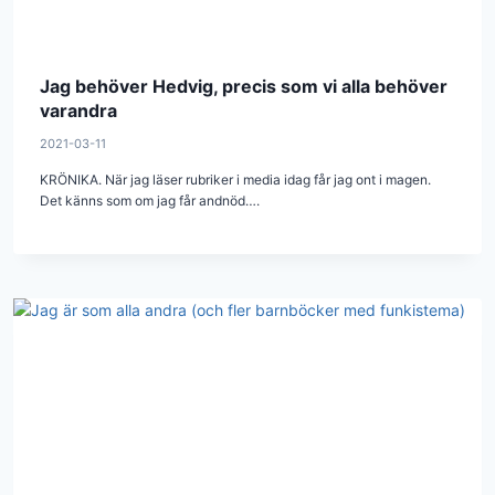
Jag behöver Hedvig, precis som vi alla behöver
varandra
2021-03-11
KRÖNIKA. När jag läser rubriker i media idag får jag ont i magen.
Det känns som om jag får andnöd….