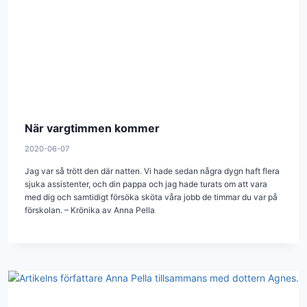
När vargtimmen kommer
2020-06-07
Jag var så trött den där natten. Vi hade sedan några dygn haft flera
sjuka assistenter, och din pappa och jag hade turats om att vara
med dig och samtidigt försöka sköta våra jobb de timmar du var på
förskolan. – Krönika av Anna Pella