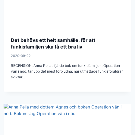
Det behövs ett helt samhälle, för att
funkisfamiljen ska få ett bra liv
2020-09-22
RECENSION. Anna Pellas fjärde bok om funkisfamiljen, Operation
vän i nöd, tar upp det mest förbjudna: när utmattade funkisföräldrar
sviktar…