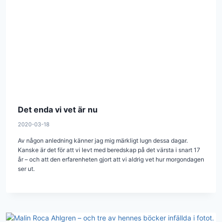
Det enda vi vet är nu
2020-03-18
Av någon anledning känner jag mig märkligt lugn dessa dagar.
Kanske är det för att vi levt med beredskap på det värsta i snart 17
år – och att den erfarenheten gjort att vi aldrig vet hur morgondagen
ser ut.