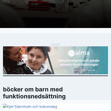
ANNONS
böcker om barn med
funktionsnedsättning