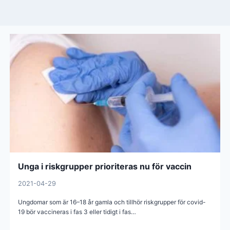
Unga i riskgrupper prioriteras nu för vaccin
2021-04-29
Ungdomar som är 16–18 år gamla och tillhör riskgrupper för covid-
19 bör vaccineras i fas 3 eller tidigt i fas…