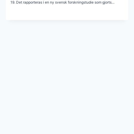
19. Det rapporteras i en ny svensk forskningstudie som gjorts…