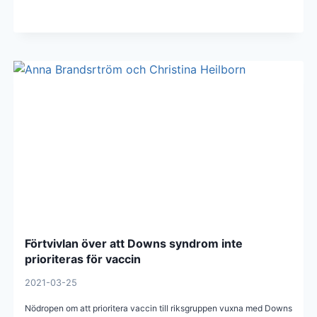
Förtvivlan över att Downs syndrom inte
prioriteras för vaccin
2021-03-25
Nödropen om att prioritera vaccin till riksgruppen vuxna med Downs