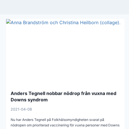
Anders Tegnell nobbar nödrop från vuxna med
Downs syndrom
2021-04-08
Nu har Anders Tegnell på Folkhälsomyndigheten svarat på
nödropen om prioriterad vaccinering för vuxna personer med Downs