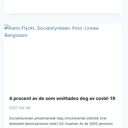
4 procent av de som smittades dog av covid-19
2021-04-06
Socialstyrelsen presenterade idag chockerande statistik över
dödstalet bland personer med LSS-insatser. Av de 3500 personer