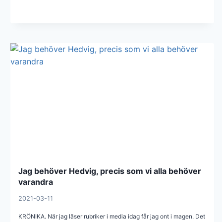
Jag behöver Hedvig, precis som vi alla behöver
varandra
2021-03-11
KRÖNIKA. När jag läser rubriker i media idag får jag ont i magen. Det