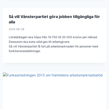
Så vill Vänsterpartiet göra jobben tillgängliga för
alla
2014-06-28
Lönebidragen ska höjas från 16 700 till 20 000 kronor per månad.
Dessutom ska extra stöd ges till arbetsgivare.
Så vill Vänsterpartiet få fart på arbetsmarknaden för personer med
funktionsnedsättningar.