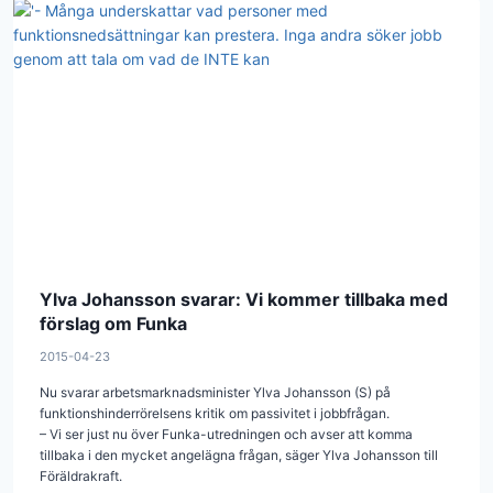
Ylva Johansson svarar: Vi kommer tillbaka med
förslag om Funka
2015-04-23
Nu svarar arbetsmarknadsminister Ylva Johansson (S) på
funktionshinderrörelsens kritik om passivitet i jobbfrågan.
– Vi ser just nu över Funka-utredningen och avser att komma
tillbaka i den mycket angelägna frågan, säger Ylva Johansson till
Föräldrakraft.