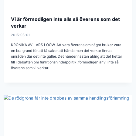
Vi är förmodligen inte alls så överens som det
verkar
2015-03-01
KRÖNIKA AV LARS LÖÖW. Att vara överens om något brukar vara
en bra grund för att få saker att hända men det verkar finnas
områden där det inte gäller. Det händer nästan aldrig att det hettar
till i debatten om funktionshinderpolitik, förmodligen är vi inte så
överens som vi verkar.