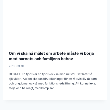
Om vi ska nå målet om arbete måste vi börja
med barnets och familjens behov
2019-03-31
DEBATT. En fjortis är en fjortis också med rullstol. Det låter så
självklart. Att det skapas förutsättningar för ett rättvist liv åt barn
och ungdomar också med funktionsnedsättning. Att kunna leka,
stoja och ha roligt, med kompisar.