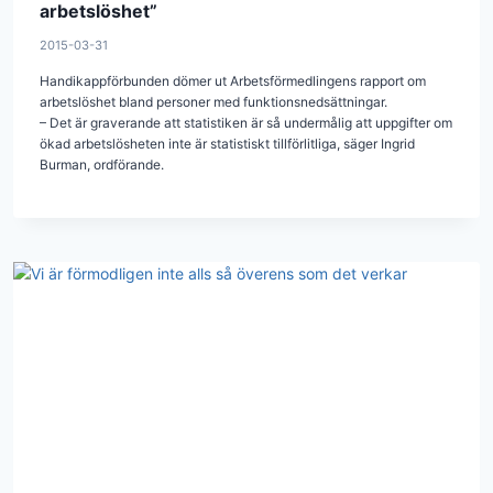
arbetslöshet”
2015-03-31
Handikappförbunden dömer ut Arbetsförmedlingens rapport om
arbetslöshet bland personer med funktionsnedsättningar.
– Det är graverande att statistiken är så undermålig att uppgifter om
ökad arbetslösheten inte är statistiskt tillförlitliga, säger Ingrid
Burman, ordförande.