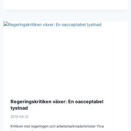
Regeringskritiken växer: En oacceptabel
tystnad
2015-04-21
Kritiken mot regeringen och arbetsmarknadsminister Ylva