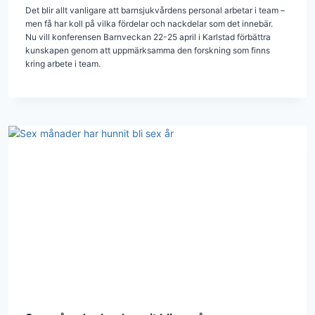
Det blir allt vanligare att barnsjukvårdens personal arbetar i team –
men få har koll på vilka fördelar och nackdelar som det innebär.
Nu vill konferensen Barnveckan 22-25 april i Karlstad förbättra
kunskapen genom att uppmärksamma den forskning som finns
kring arbete i team.