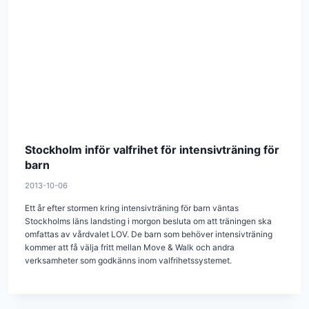
Stockholm inför valfrihet för intensivträning för
barn
2013-10-06
Ett år efter stormen kring intensivträning för barn väntas
Stockholms läns landsting i morgon besluta om att träningen ska
omfattas av vårdvalet LOV. De barn som behöver intensivträning
kommer att få välja fritt mellan Move & Walk och andra
verksamheter som godkänns inom valfrihetssystemet.