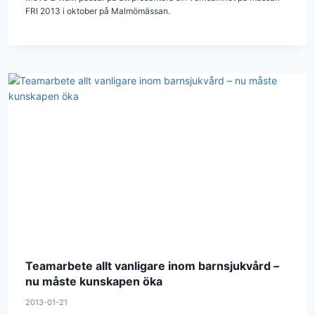
FRI 2013 i oktober på Malmömässan.
Teamarbete allt vanligare inom barnsjukvård –
nu måste kunskapen öka
2013-01-21