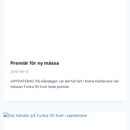
Premiär för ny mässa
2015-09-13
UPPDATERAD. På måndagen var det full fart i Arena Karlskrona när
mässan Funka för livet hade premiär.