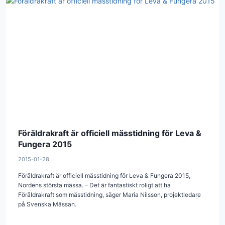
Föräldrakraft är officiell mässtidning för Leva &
Fungera 2015
2015-01-28
Föräldrakraft är officiell mässtidning för Leva & Fungera 2015,
Nordens största mässa. – Det är fantastiskt roligt att ha
Föräldrakraft som mässtidning, säger Maria Nilsson, projektledare
på Svenska Mässan.