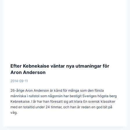
Efter Kebnekaise väntar nya utmaningar för
Aron Anderson
2014-09-11
26-årige Aron Anderson är känd för många som den första
människa i rullstol som någonsin har bestigit Sveriges högsta berg
Kebnekaise. I år har han föresatt sig att klara En svensk klassiker
med en totaltid under 24 timmar, och han är redan en god bit på
väg.