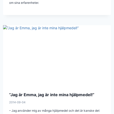
om sina erfarenheter.
”Jag är Emma, jag är inte mina hjälpmedel!”
2014-09-04
– Jag använder mig av många hjälpmedel och det är kanske det