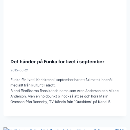
Det händer på Funka för livet i september
2015-06-21
Funka för livet i Karlskrona i september har ett fullmatat innehåll
med allt från kultur till idrott.
Bland föreläsarna finns kända namn som Aron Anderson och Mikael
Anderson. Men en höjdpunkt blir också att se och höra Malin
Ovesson från Ronneby, TV-kändis från ”Outsiders” på Kanal 5.