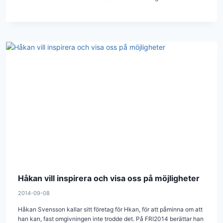
Håkan vill inspirera och visa oss på möjligheter
2014-09-08
Håkan Svensson kallar sitt företag för Hkan, för att påminna om att
han kan, fast omgivningen inte trodde det. På FRI2014 berättar han