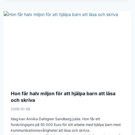
Hon får halv miljon för att hjälpa barn att läsa
och skriva
2009-01-08
Idag kan Annika Dahlgren Sandberg jubla. Hon får ett
forskningspris på 50 000 Euro för sitt arbete med hjälpa barn med
kommunikationssvårigheter att läsa och skriva.