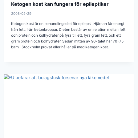
Ketogen kost kan fungera för epileptiker
2008-02-29
Ketogen kost är en behandlingsdiet för epilepsi. Hjärnan får energi
från fett, från ketonkroppar. Dieten består av en relation mellan fett
och protein och kolhydrater på fyra till ett, fyra gram fett, och ett
gram protein och kolhydrater. Sedan mitten av 90-talet har 70-75
barn i Stockholm provat eller håller på med ketogen kost.