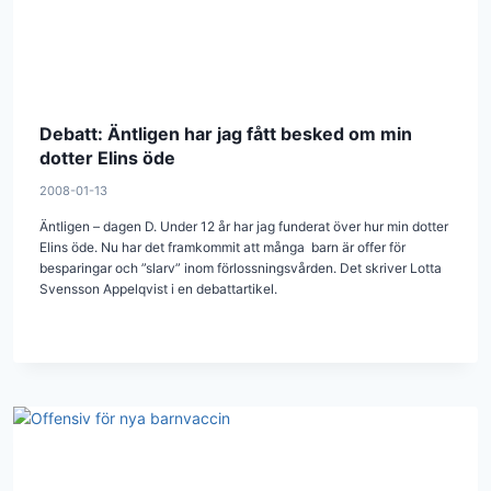
Debatt: Äntligen har jag fått besked om min
dotter Elins öde
2008-01-13
Äntligen – dagen D. Under 12 år har jag funderat över hur min dotter
Elins öde. Nu har det framkommit att många barn är offer för
besparingar och ”slarv” inom förlossningsvården. Det skriver Lotta
Svensson Appelqvist i en debattartikel.