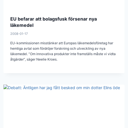
EU befarar att bolagsfusk försenar nya
läkemedel
2008-01-17
EU-kommissionen misstänker att Europas läkemedelsföretag har
hemliga avtal som fördröjer forskning och utveckling av nya
läkemedel. ”Om innovativa produkter inte framställs måste vi vidta
åtgärder”, säger Neelie Kroes.