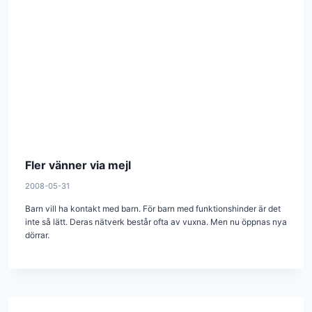
Fler vänner via mejl
2008-05-31
Barn vill ha kontakt med barn. För barn med funktionshinder är det
inte så lätt. Deras nätverk består ofta av vuxna. Men nu öppnas nya
dörrar.