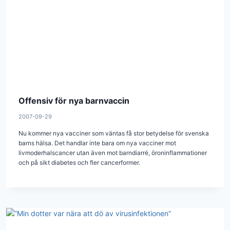
Offensiv för nya barnvaccin
2007-09-29
Nu kommer nya vacciner som väntas få stor betydelse för svenska
barns hälsa. Det handlar inte bara om nya vacciner mot
livmoderhalscancer utan även mot barndiarré, öroninflammationer
och på sikt diabetes och fler cancerformer.