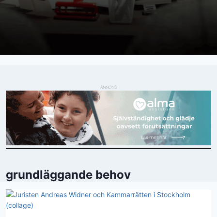
ANNONS
grundläggande behov