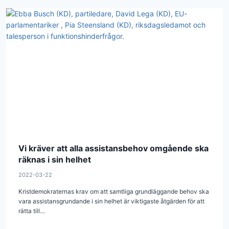
Vi kräver att alla assistansbehov omgående ska
räknas i sin helhet
2022-03-22
Kristdemokraternas krav om att samtliga grundläggande behov ska
vara assistansgrundande i sin helhet är viktigaste åtgärden för att
rätta till…