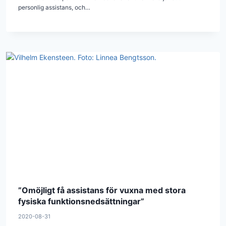
personlig assistans, och…
”Omöjligt få assistans för vuxna med stora
fysiska funktionsnedsättningar”
2020-08-31