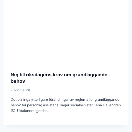
Nej till riksdagens krav om grundläggande
behov
2022-04-28
Det blir inga ytterligare förändringar av reglerna för grundläggande
behov för personlig assistans, säger socialminister Lena Hallengren
(S). Uttalandet gjordes…