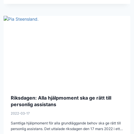
Riksdagen: Alla hjälpmoment ska ge rätt till
personlig assistans
2022-03-17
Samtliga hjälpmoment för alla grundläggande behov ska ge rätt till
personlig assistans. Det uttalade riksdagen den 17 mars 2022 i ett…