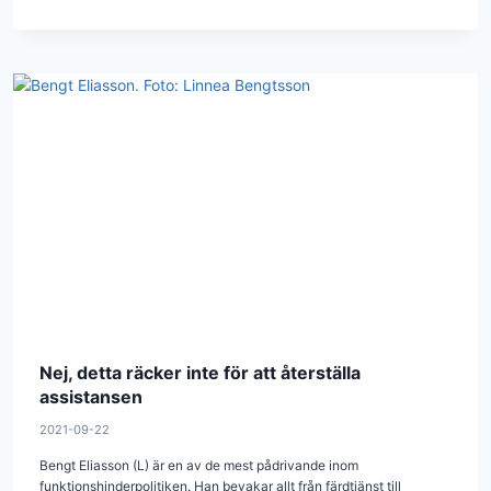
Nej, detta räcker inte för att återställa
assistansen
2021-09-22
Bengt Eliasson (L) är en av de mest pådrivande inom
funktionshinderpolitiken. Han bevakar allt från färdtjänst till