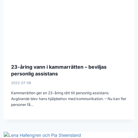
23-åring vann i kammarrätten – beviljas
personlig assistans
2022-07-08
Kammarrätten ger en 23-åring rätt till personlig assistans.
Avgörande blev hans hjälpbehov med kommunikation. – Nu kan fler
personer få…