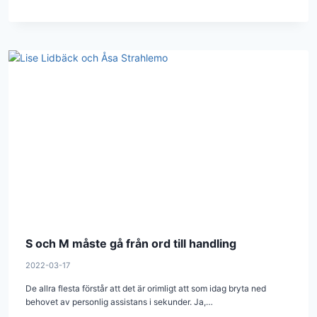
S och M måste gå från ord till handling
2022-03-17
De allra flesta förstår att det är orimligt att som idag bryta ned
behovet av personlig assistans i sekunder. Ja,…