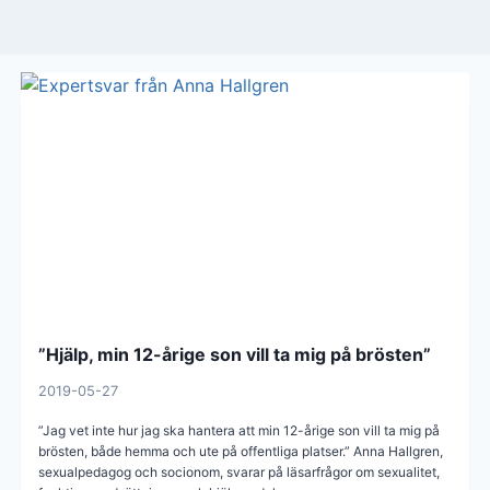
”Hjälp, min 12-årige son vill ta mig på brösten”
2019-05-27
”Jag vet inte hur jag ska hantera att min 12-årige son vill ta mig på
brösten, både hemma och ute på offentliga platser.” Anna Hallgren,
sexualpedagog och socionom, svarar på läsarfrågor om sexualitet,