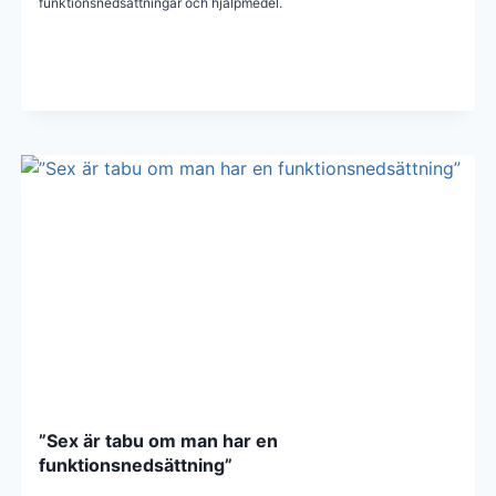
funktionsnedsättningar och hjälpmedel.
”Sex är tabu om man har en
funktionsnedsättning”