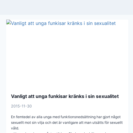
Vanligt att unga funkisar kränks i sin sexualitet
2015-11-30
En femtedel av alla unga med funktionsnedsättning har gjort något
sexuellt mot sin vilja och det är vanligare att man utsätts för sexuellt
våld.