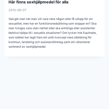
Här finns sexhjälpmedel för alla
2010-06-07
Vad gör man när man vill vara nära någon eller få utlopp för sin
sexualitet, men har en funktionsnedsättning som stoppar en? Ska
man tvingas vara utan närhet eller ska anhöriga eller assistenter
behöva hjälpa till i sexuella situationer? Det tycker inte Equimate,
som istället har tagit fram ett unikt koncept med utbildning för
kommun, landsting och assistansföretag samt ett välsorterat
sortiment av sexhjälpmedel.