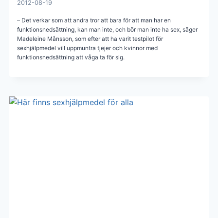
2012-08-19
– Det verkar som att andra tror att bara för att man har en
funktionsnedsättning, kan man inte, och bör man inte ha sex, säger
Madeleine Månsson, som efter att ha varit testpilot för
sexhjälpmedel vill uppmuntra tjejer och kvinnor med
funktionsnedsättning att våga ta för sig.