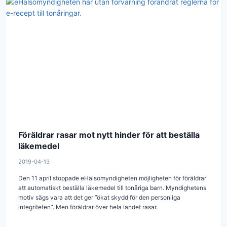
Föräldrar rasar mot nytt hinder för att beställa
läkemedel
2019-04-13
Den 11 april stoppade eHälsomyndigheten möjligheten för föräldrar
att automatiskt beställa läkemedel till tonåriga barn. Myndighetens
motiv sägs vara att det ger ”ökat skydd för den personliga
integriteten”. Men föräldrar över hela landet rasar.