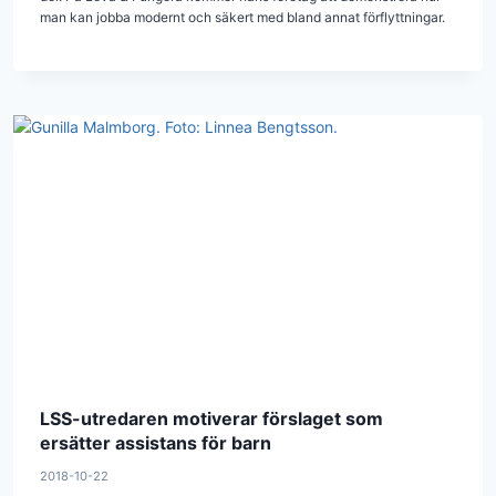
man kan jobba modernt och säkert med bland annat förflyttningar.
LSS-utredaren motiverar förslaget som
ersätter assistans för barn
2018-10-22