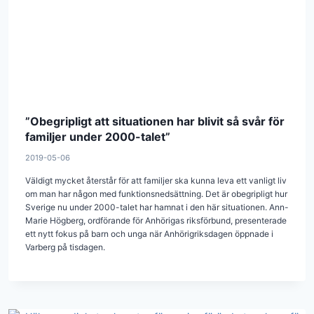
”Obegripligt att situationen har blivit så svår för
familjer under 2000-talet”
2019-05-06
Väldigt mycket återstår för att familjer ska kunna leva ett vanligt liv
om man har någon med funktionsnedsättning. Det är obegripligt hur
Sverige nu under 2000-talet har hamnat i den här situationen. Ann-
Marie Högberg, ordförande för Anhörigas riksförbund, presenterade
ett nytt fokus på barn och unga när Anhörigriksdagen öppnade i
Varberg på tisdagen.