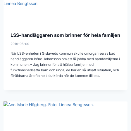
LSS-handläggaren som brinner för hela familjen
2019-05-09
När LSS-enheten i Gislaveds kommun skulle omorganiseras bad
handläggaren Iréne Johansson om att få jobba med barnfamiljerna i
kommunen. – Jag brinner för att hjälpa familjer med
funktionsnedsatta barn och unga, de har en så utsatt situation, och
föräldrarna är ofta helt slutkörda när de kommer till oss.