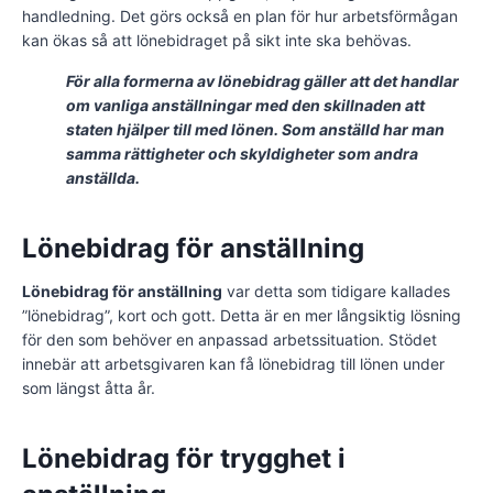
handledning. Det görs också en plan för hur arbetsförmågan
kan ökas så att lönebidraget på sikt inte ska behövas.
För alla formerna av lönebidrag gäller att det handlar
om vanliga anställningar med den skillnaden att
staten hjälper till med lönen. Som anställd har man
samma rättigheter och skyldigheter som andra
anställda.
Lönebidrag för anställning
Lönebidrag för anställning
var detta som tidigare kallades
”lönebidrag”, kort och gott. Detta är en mer långsiktig lösning
för den som behöver en anpassad arbetssituation. Stödet
innebär att arbetsgivaren kan få lönebidrag till lönen under
som längst åtta år.
Lönebidrag för trygghet i