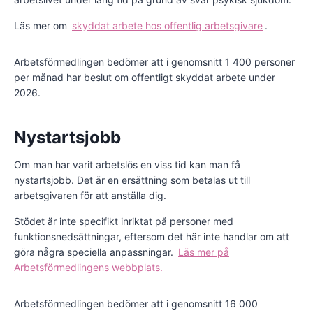
Läs mer om
skyddat arbete hos offentlig arbetsgivare
.
Arbetsförmedlingen bedömer att i genomsnitt 1 400 personer
per månad har beslut om offentligt skyddat arbete under
2026.
Nystartsjobb
Om man har varit arbetslös en viss tid kan man få
nystartsjobb. Det är en ersättning som betalas ut till
arbetsgivaren för att anställa dig.
Stödet är inte specifikt inriktat på personer med
funktionsnedsättningar, eftersom det här inte handlar om att
göra några speciella anpassningar.
Läs mer på
Arbetsförmedlingens webbplats.
Arbetsförmedlingen bedömer att i genomsnitt 16 000