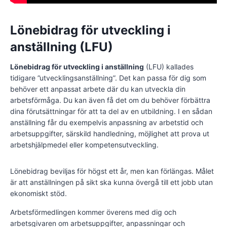
Lönebidrag för utveckling i
anställning (LFU)
Lönebidrag för utveckling i anställning
(LFU) kallades
tidigare ”utvecklingsanställning”. Det kan passa för dig som
behöver ett anpassat arbete där du kan utveckla din
arbetsförmåga. Du kan även få det om du behöver förbättra
dina förutsättningar för att ta del av en utbildning. I en sådan
anställning får du exempelvis anpassning av arbetstid och
arbetsuppgifter, särskild handledning, möjlighet att prova ut
arbetshjälpmedel eller kompetensutveckling.
Lönebidrag beviljas för högst ett år, men kan förlängas. Målet
är att anställningen på sikt ska kunna övergå till ett jobb utan
ekonomiskt stöd.
Arbetsförmedlingen kommer överens med dig och
arbetsgivaren om arbetsuppgifter, anpassningar och