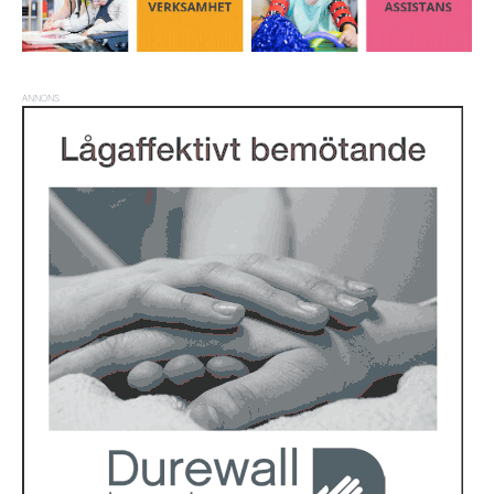
ANNONS