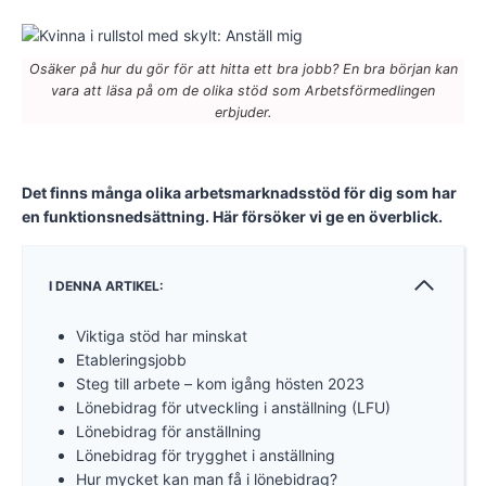
Osäker på hur du gör för att hitta ett bra jobb? En bra början kan
vara att läsa på om de olika stöd som Arbetsförmedlingen
erbjuder.
Det finns många olika arbetsmarknadsstöd för dig som har
en funktionsnedsättning. Här försöker vi ge en överblick.
I DENNA ARTIKEL:
Viktiga stöd har minskat
Etableringsjobb
Steg till arbete – kom igång hösten 2023
Lönebidrag för utveckling i anställning (LFU)
Lönebidrag för anställning
Lönebidrag för trygghet i anställning
Hur mycket kan man få i lönebidrag?