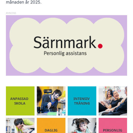
månaden år 2025.
ANNONS