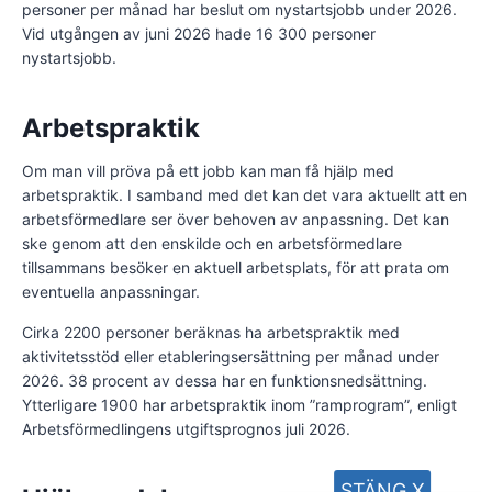
personer per månad har beslut om nystartsjobb under 2026.
Vid utgången av juni 2026 hade 16 300 personer
nystartsjobb.
Arbetspraktik
Om man vill pröva på ett jobb kan man få hjälp med
arbetspraktik. I samband med det kan det vara aktuellt att en
arbetsförmedlare ser över behoven av anpassning. Det kan
ske genom att den enskilde och en arbetsförmedlare
tillsammans besöker en aktuell arbetsplats, för att prata om
eventuella anpassningar.
Cirka 2200 personer beräknas ha arbetspraktik med
aktivitetsstöd eller etableringsersättning per månad under
2026. 38 procent av dessa har en funktionsnedsättning.
Ytterligare 1900 har arbetspraktik inom ”ramprogram”, enligt
Arbetsförmedlingens utgiftsprognos juli 2026.
STÄNG X