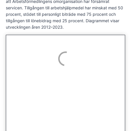
att Arbetsförmedlingens omorganisation har försämrat
servicen.
Tillgången till arbetshjälpmedel har minskat med 50
procent, stödet till personligt biträde med 75 procent och
tillgången till lönebidrag med 25 procent.
Diagrammet visar
utvecklingen åren 2012–2023.