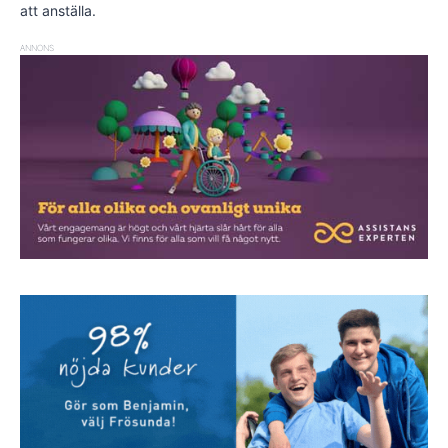
att anställa.
ANNONS