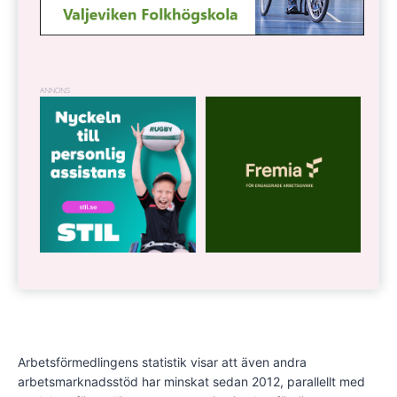
ANNONS
Arbetsförmedlingens statistik visar att även andra
arbetsmarknadsstöd har minskat sedan 2012, parallellt med