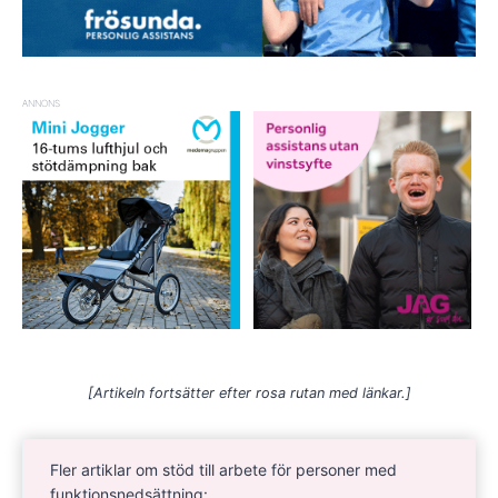
ANNONS
[Artikeln fortsätter efter rosa rutan med länkar.]
Fler artiklar om stöd till arbete för personer med
funktionsnedsättning: