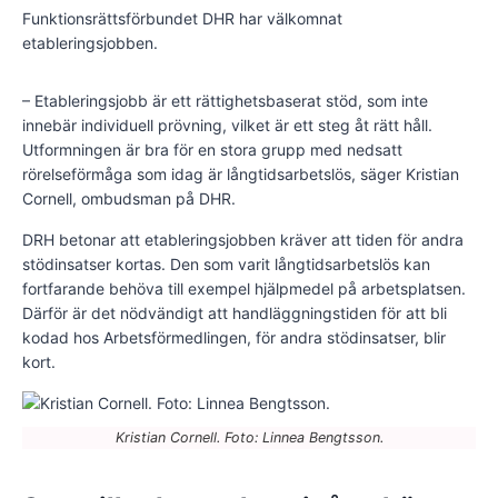
Funktionsrättsförbundet DHR har välkomnat
etableringsjobben.
– Etableringsjobb är ett rättighetsbaserat stöd, som inte
innebär individuell prövning, vilket är ett steg åt rätt håll.
Utformningen är bra för en stora grupp med nedsatt
rörelseförmåga som idag är långtidsarbetslös, säger Kristian
Cornell, ombudsman på DHR.
DRH betonar att etableringsjobben kräver att tiden för andra
stödinsatser kortas. Den som varit långtidsarbetslös kan
fortfarande behöva till exempel hjälpmedel på arbetsplatsen.
Därför är det nödvändigt att handläggningstiden för att bli
kodad hos Arbetsförmedlingen, för andra stödinsatser, blir
kort.
Kristian Cornell. Foto: Linnea Bengtsson.